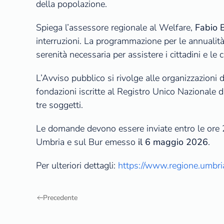
della popolazione.
Spiega l’assessore regionale al Welfare,
Fabio B
interruzioni. La programmazione per le annualità
serenità necessaria per assistere i cittadini e le c
L’Avviso pubblico si rivolge alle organizzazioni 
fondazioni iscritte al Registro Unico Nazionale d
tre soggetti.
Le domande devono essere inviate entro le ore 23
Umbria e sul Bur emesso
il 6 maggio 2026
.
Per ulteriori dettagli:
https://www.regione.umbria
Precedente