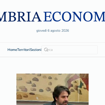
giovedì 6 agosto 2026
Home
Territori
Sezioni