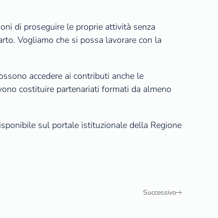
oni di proseguire le proprie attività senza
arto. Vogliamo che si possa lavorare con la
Possono accedere ai contributi anche le
evono costituire partenariati formati da almeno
ponibile sul portale istituzionale della Regione
Successivo