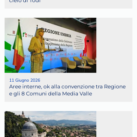
cielo di Todi
11 Giugno 2026
Aree interne, ok alla convenzione tra Regione
e gli 8 Comuni della Media Valle