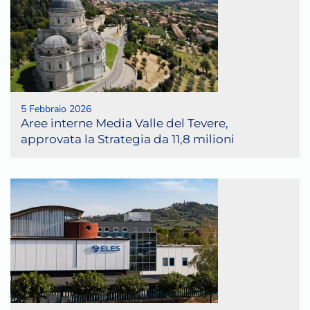
5 Febbraio 2026
Aree interne Media Valle del Tevere,
approvata la Strategia da 11,8 milioni