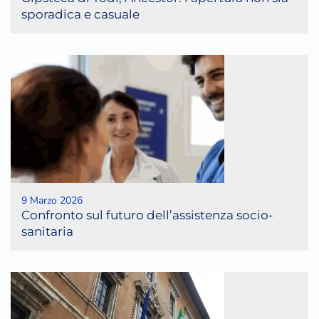
sporadica e casuale
9 Marzo 2026
Confronto sul futuro dell’assistenza socio-
sanitaria