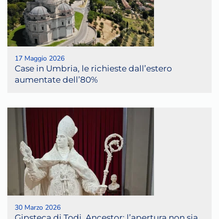
17 Maggio 2026
Case in Umbria, le richieste dall’estero
aumentate dell’80%
30 Marzo 2026
Gipsteca di Todi, Ancestor: l’apertura non sia