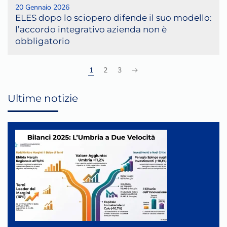
20 Gennaio 2026
ELES dopo lo sciopero difende il suo modello:
l’accordo integrativo azienda non è
obbligatorio
1
2
3
Ultime notizie