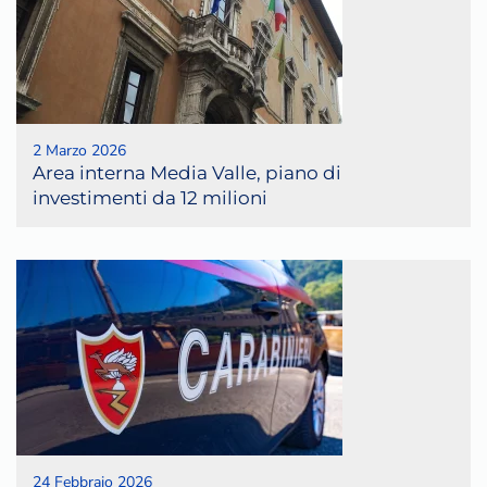
2 Marzo 2026
Area interna Media Valle, piano di
investimenti da 12 milioni
24 Febbraio 2026