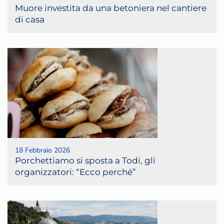
Muore investita da una betoniera nel cantiere
di casa
18 Febbraio 2026
Porchettiamo si sposta a Todi, gli
organizzatori: “Ecco perché”