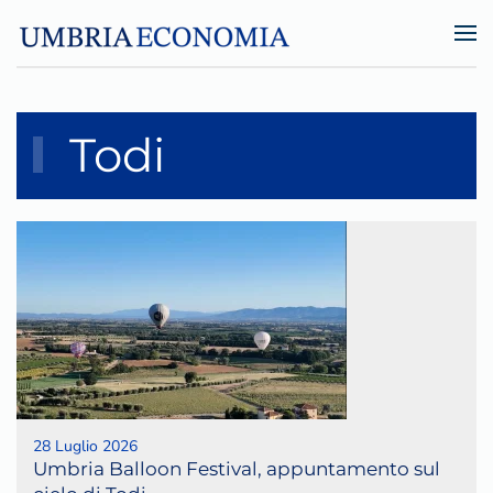
Skip to main content
Todi
28 Luglio 2026
Umbria Balloon Festival, appuntamento sul