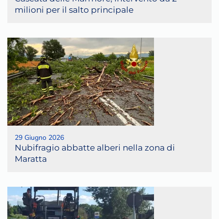
milioni per il salto principale
29 Giugno 2026
Nubifragio abbatte alberi nella zona di
Maratta