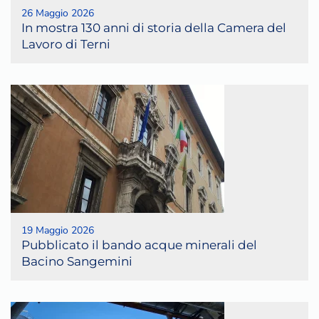
26 Maggio 2026
In mostra 130 anni di storia della Camera del
Lavoro di Terni
19 Maggio 2026
Pubblicato il bando acque minerali del
Bacino Sangemini