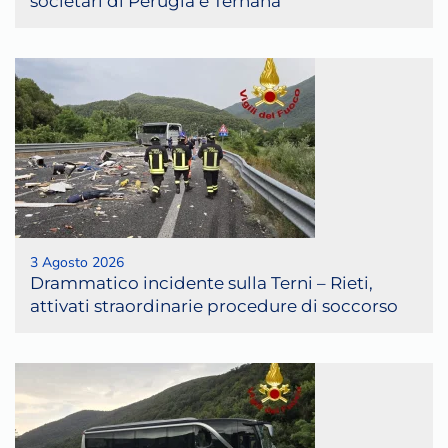
societari di Perugia e Ternana
3 Agosto 2026
Drammatico incidente sulla Terni – Rieti,
attivati straordinarie procedure di soccorso