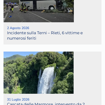
2 Agosto 2026
Incidente sulla Terni – Rieti, 6 vittime e
numerosi feriti
31 Luglio 2026
Cascata delle Marmore, intervento da 2