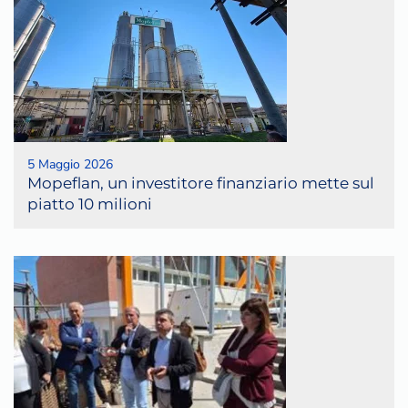
5 Maggio 2026
Mopeflan, un investitore finanziario mette sul
piatto 10 milioni