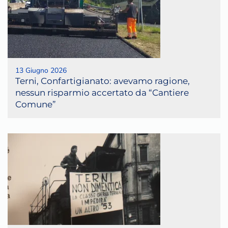
13 Giugno 2026
Terni, Confartigianato: avevamo ragione,
nessun risparmio accertato da “Cantiere
Comune”