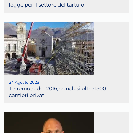
legge per il settore del tartufo
24 Agosto 2023
Terremoto del 2016, conclusi oltre 1500
cantieri privati