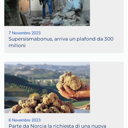
7 Novembre 2023
Supersismabonus, arriva un plafond da 300
milioni
6 Novembre 2023
Parte da Norcia la richiesta di una nuova