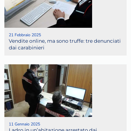
21 Febbraio 2025
Vendite online, ma sono truffe: tre denunciati
dai carabinieri
11 Gennaio 2025
Ladro in un’abitazione arrestato dai