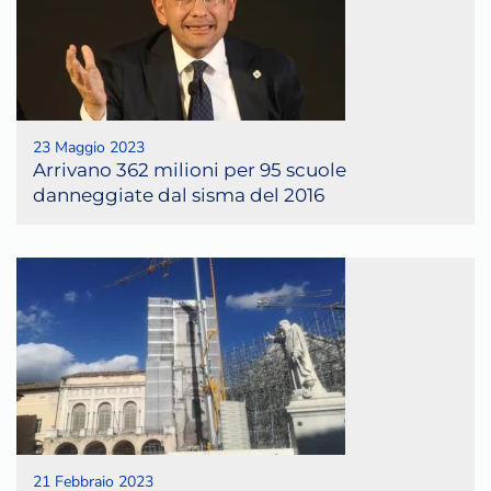
23 Maggio 2023
Arrivano 362 milioni per 95 scuole
danneggiate dal sisma del 2016
21 Febbraio 2023