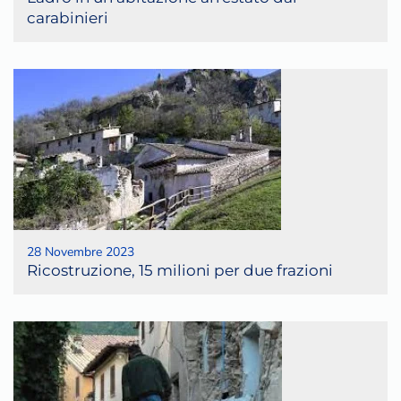
carabinieri
28 Novembre 2023
Ricostruzione, 15 milioni per due frazioni