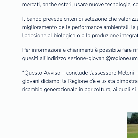
mercati, anche esteri, usare nuove tecnologie, cos
Il bando prevede criteri di selezione che valorizz
miglioramento delle performance ambientali, la pre
l’adesione al biologico o alla produzione integrat
Per informazioni e chiarimenti è possibile fare 
quesiti all’indirizzo sezione-giovani@regione.um
“Questo Avviso – conclude l’assessore Meloni – 
giovani diciamo: la Regione c’è e lo sta dimostr
ricambio generazionale in agricoltura, ai quali si