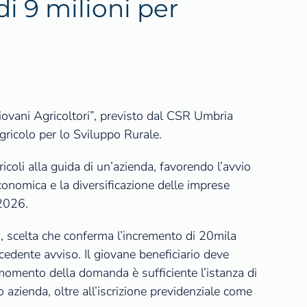
di 9 milioni per
ovani Agricoltori”, previsto dal CSR Umbria
ricolo per lo Sviluppo Rurale.
coli alla guida di un’azienda, favorendo l’avvio
economica e la diversificazione delle imprese
 2026.
, scelta che conferma l’incremento di 20mila
cedente avviso. Il giovane beneficiario deve
momento della domanda è sufficiente l’istanza di
 azienda, oltre all’iscrizione previdenziale come