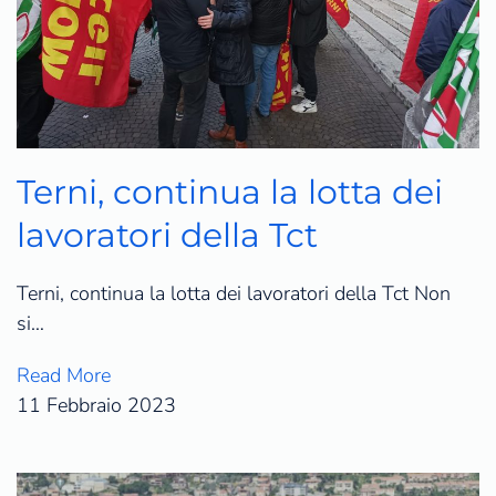
Terni, continua la lotta dei
lavoratori della Tct
Terni, continua la lotta dei lavoratori della Tct Non
si…
Read More
11 Febbraio 2023