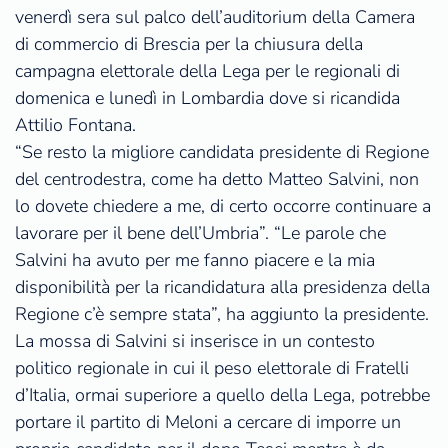
venerdì sera sul palco dell’auditorium della Camera
di commercio di Brescia per la chiusura della
campagna elettorale della Lega per le regionali di
domenica e lunedì in Lombardia dove si ricandida
Attilio Fontana.
“Se resto la migliore candidata presidente di Regione
del centrodestra, come ha detto Matteo Salvini, non
lo dovete chiedere a me, di certo occorre continuare a
lavorare per il bene dell’Umbria”. “Le parole che
Salvini ha avuto per me fanno piacere e la mia
disponibilità per la ricandidatura alla presidenza della
Regione c’è sempre stata”, ha aggiunto la presidente.
La mossa di Salvini si inserisce in un contesto
politico regionale in cui il peso elettorale di Fratelli
d’Italia, ormai superiore a quello della Lega, potrebbe
portare il partito di Meloni a cercare di imporre un