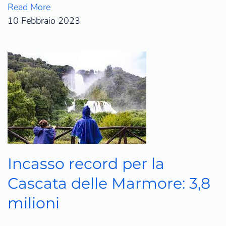
Read More
10 Febbraio 2023
Incasso record per la
Cascata delle Marmore: 3,8
milioni