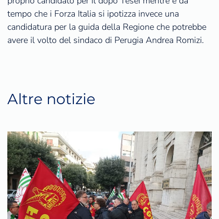
proprio candidato per il dopo Tesei mentre è da
tempo che i Forza Italia si ipotizza invece una
candidatura per la guida della Regione che potrebbe
avere il volto del sindaco di Perugia Andrea Romizi.
Altre notizie