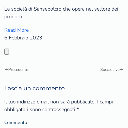
La società di Sansepolcro che opera nel settore dei
prodotti…
Read More
6 Febbraio 2023
Precedente
Successivo
Lascia un commento
Il tuo indirizzo email non sarà pubblicato. I campi
obbligatori sono contrassegnati
*
Commento