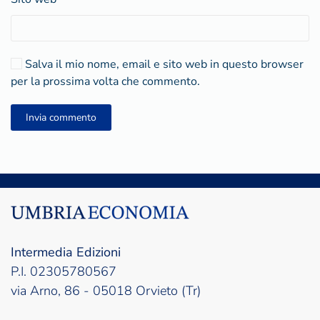
Salva il mio nome, email e sito web in questo browser
per la prossima volta che commento.
Invia commento
Intermedia Edizioni
P.I. 02305780567
via Arno, 86 - 05018 Orvieto (Tr)