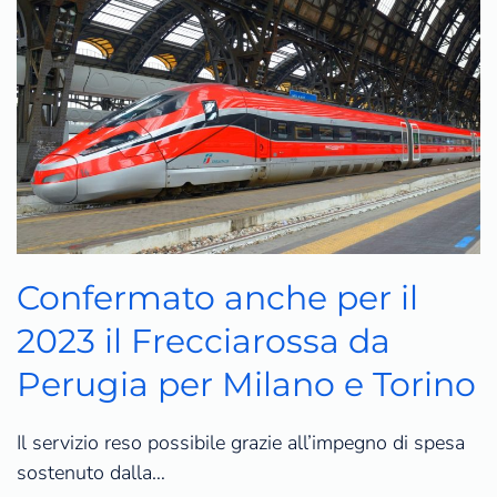
Confermato anche per il
2023 il Frecciarossa da
Perugia per Milano e Torino
Il servizio reso possibile grazie all’impegno di spesa
sostenuto dalla…