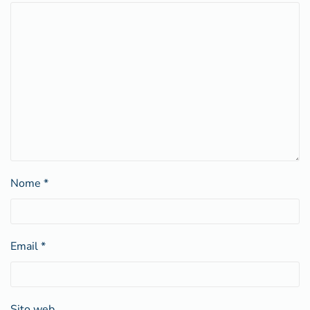
Nome
*
Email
*
Sito web