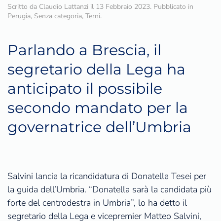
Scritto da
Claudio Lattanzi
il
13 Febbraio 2023
. Pubblicato in
Perugia
,
Senza categoria
,
Terni
.
Parlando a Brescia, il
segretario della Lega ha
anticipato il possibile
secondo mandato per la
governatrice dell’Umbria
Salvini lancia la ricandidatura di Donatella Tesei per
la guida dell’Umbria. “Donatella sarà la candidata più
forte del centrodestra in Umbria”, lo ha detto il
segretario della Lega e vicepremier Matteo Salvini,