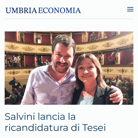
Skip to main content
Salvini lancia la
ricandidatura di Tesei