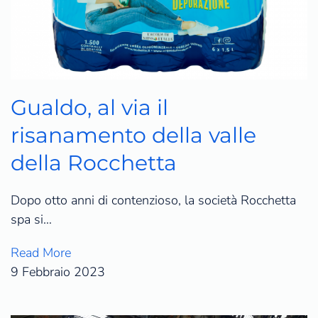
Gualdo, al via il
risanamento della valle
della Rocchetta
Dopo otto anni di contenzioso, la società Rocchetta
spa si…
Read More
9 Febbraio 2023