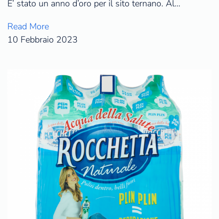
E’ stato un anno d’oro per il sito ternano. Al…
Read More
10 Febbraio 2023