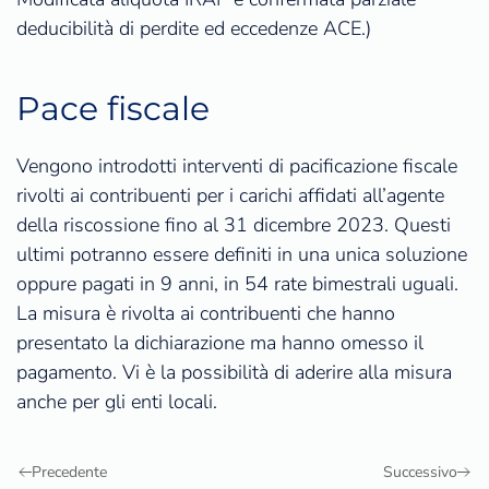
deducibilità di perdite ed eccedenze ACE.)
Pace fiscale
Vengono introdotti interventi di pacificazione fiscale
rivolti ai contribuenti per i carichi affidati all’agente
della riscossione fino al 31 dicembre 2023. Questi
ultimi potranno essere definiti in una unica soluzione
oppure pagati in 9 anni, in 54 rate bimestrali uguali.
La misura è rivolta ai contribuenti che hanno
presentato la dichiarazione ma hanno omesso il
pagamento. Vi è la possibilità di aderire alla misura
anche per gli enti locali.
Precedente
Successivo