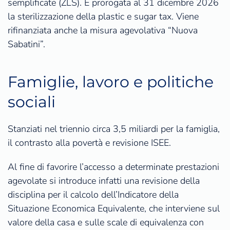
semplificate (ZLS). È prorogata al 31 dicembre 2026
la sterilizzazione della plastic e sugar tax. Viene
rifinanziata anche la misura agevolativa “Nuova
Sabatini”.
Famiglie, lavoro e politiche
sociali
Stanziati nel triennio circa 3,5 miliardi per la famiglia,
il contrasto alla povertà e revisione ISEE.
Al fine di favorire l’accesso a determinate prestazioni
agevolate si introduce infatti una revisione della
disciplina per il calcolo dell’Indicatore della
Situazione Economica Equivalente, che interviene sul
valore della casa e sulle scale di equivalenza con