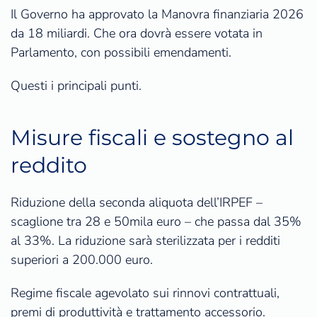
Il Governo ha approvato la Manovra finanziaria 2026
da 18 miliardi. Che ora dovrà essere votata in
Parlamento, con possibili emendamenti.
Questi i principali punti.
Misure fiscali e sostegno al
reddito
Riduzione della seconda aliquota dell’IRPEF –
scaglione tra 28 e 50mila euro – che passa dal 35%
al 33%. La riduzione sarà sterilizzata per i redditi
superiori a 200.000 euro.
Regime fiscale agevolato sui rinnovi contrattuali,
premi di produttività e trattamento accessorio.