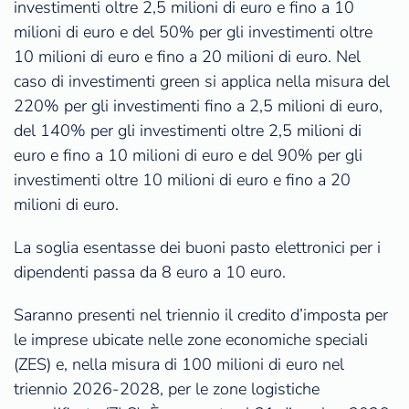
investimenti oltre 2,5 milioni di euro e fino a 10
milioni di euro e del 50% per gli investimenti oltre
10 milioni di euro e fino a 20 milioni di euro. Nel
caso di investimenti green si applica nella misura del
220% per gli investimenti fino a 2,5 milioni di euro,
del 140% per gli investimenti oltre 2,5 milioni di
euro e fino a 10 milioni di euro e del 90% per gli
investimenti oltre 10 milioni di euro e fino a 20
milioni di euro.
La soglia esentasse dei buoni pasto elettronici per i
dipendenti passa da 8 euro a 10 euro.
Saranno presenti nel triennio il credito d’imposta per
le imprese ubicate nelle zone economiche speciali
(ZES) e, nella misura di 100 milioni di euro nel
triennio 2026-2028, per le zone logistiche