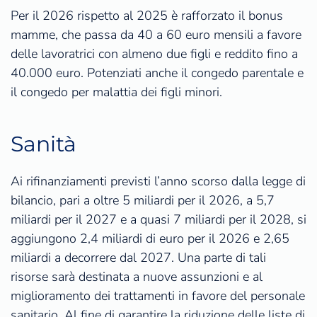
Per il 2026 rispetto al 2025 è rafforzato il bonus
mamme, che passa da 40 a 60 euro mensili a favore
delle lavoratrici con almeno due figli e reddito fino a
40.000 euro. Potenziati anche il congedo parentale e
il congedo per malattia dei figli minori.
Sanità
Ai rifinanziamenti previsti l’anno scorso dalla legge di
bilancio, pari a oltre 5 miliardi per il 2026, a 5,7
miliardi per il 2027 e a quasi 7 miliardi per il 2028, si
aggiungono 2,4 miliardi di euro per il 2026 e 2,65
miliardi a decorrere dal 2027. Una parte di tali
risorse sarà destinata a nuove assunzioni e al
miglioramento dei trattamenti in favore del personale
sanitario. Al fine di garantire la riduzione delle liste di