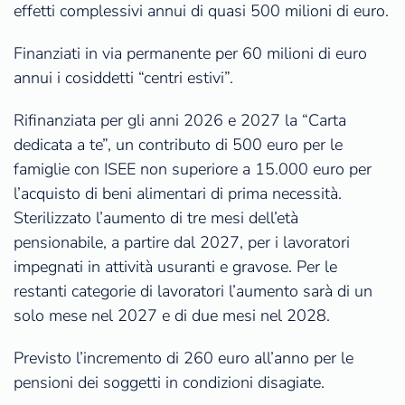
effetti complessivi annui di quasi 500 milioni di euro.
Finanziati in via permanente per 60 milioni di euro
annui i cosiddetti “centri estivi”.
Rifinanziata per gli anni 2026 e 2027 la “Carta
dedicata a te”, un contributo di 500 euro per le
famiglie con ISEE non superiore a 15.000 euro per
l’acquisto di beni alimentari di prima necessità.
Sterilizzato l’aumento di tre mesi dell’età
pensionabile, a partire dal 2027, per i lavoratori
impegnati in attività usuranti e gravose. Per le
restanti categorie di lavoratori l’aumento sarà di un
solo mese nel 2027 e di due mesi nel 2028.
Previsto l’incremento di 260 euro all’anno per le
pensioni dei soggetti in condizioni disagiate.