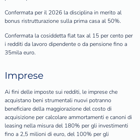
Confermata per il 2026 la disciplina in merito al
bonus ristrutturazione sulla prima casa al 50%.
Confermata la cosiddetta flat tax al 15 per cento per
i redditi da lavoro dipendente o da pensione fino a
35mila euro.
Imprese
Ai fini delle imposte sui redditi, le imprese che
acquistano beni strumentali nuovi potranno
beneficiare della maggiorazione del costo di
acquisizione per calcolare ammortamenti e canoni di
leasing nella misura del 180% per gli investimenti
fino a 2,5 milioni di euro, del 100% per gli