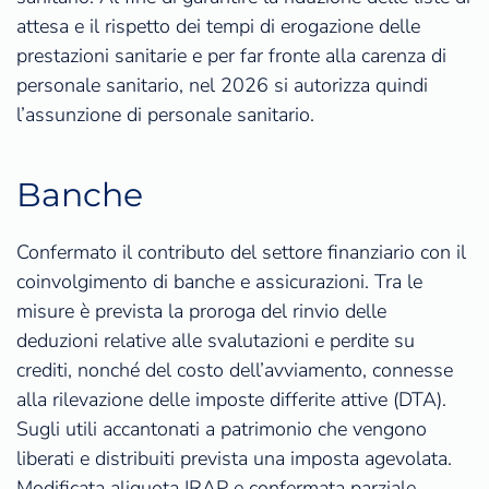
attesa e il rispetto dei tempi di erogazione delle
prestazioni sanitarie e per far fronte alla carenza di
personale sanitario, nel 2026 si autorizza quindi
l’assunzione di personale sanitario.
Banche
Confermato il contributo del settore finanziario con il
coinvolgimento di banche e assicurazioni. Tra le
misure è prevista la proroga del rinvio delle
deduzioni relative alle svalutazioni e perdite su
crediti, nonché del costo dell’avviamento, connesse
alla rilevazione delle imposte differite attive (DTA).
Sugli utili accantonati a patrimonio che vengono
liberati e distribuiti prevista una imposta agevolata.
Modificata aliquota IRAP e confermata parziale