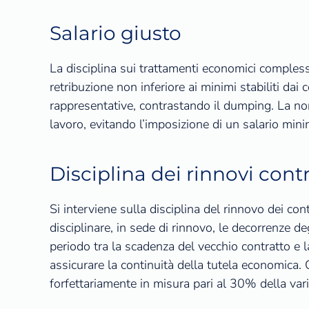
Salario giusto
La disciplina sui trattamenti economici complessivi
retribuzione non inferiore ai minimi stabiliti dai
rappresentative, contrastando il dumping. La nor
lavoro, evitando l’imposizione di un salario minim
Disciplina dei rinnovi contr
Si interviene sulla disciplina del rinnovo dei cont
disciplinare, in sede di rinnovo, le decorrenze de
periodo tra la scadenza del vecchio contratto e
assicurare la continuità della tutela economica.
forfettariamente in misura pari al 30% della var