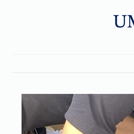
Skip to main content