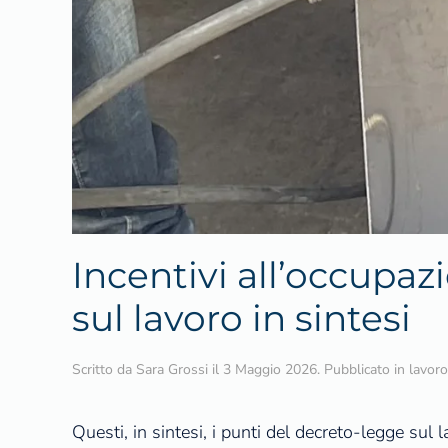
Incentivi all’occupazio
sul lavoro in sintesi
Scritto da
Sara Grossi
il
3 Maggio 2026
. Pubblicato in
lavoro
Questi, in sintesi, i punti del decreto-legge sul 