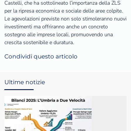
Castelli, che ha sottolineato l’importanza della ZLS
per la ripresa economica e sociale delle aree colpite.
Le agevolazioni previste non solo stimoleranno nuovi
investimenti ma offriranno anche un concreto
sostegno alle imprese locali, promuovendo una
crescita sostenibile e duratura.
Condividi questo articolo
Ultime notizie