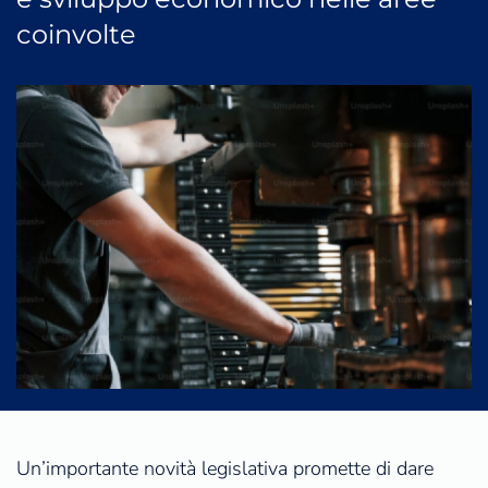
coinvolte
Un’importante novità legislativa promette di dare