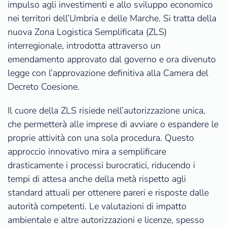
impulso agli investimenti e allo sviluppo economico
nei territori dell’Umbria e delle Marche. Si tratta della
nuova Zona Logistica Semplificata (ZLS)
interregionale, introdotta attraverso un
emendamento approvato dal governo e ora divenuto
legge con l’approvazione definitiva alla Camera del
Decreto Coesione.
Il cuore della ZLS risiede nell’autorizzazione unica,
che permetterà alle imprese di avviare o espandere le
proprie attività con una sola procedura. Questo
approccio innovativo mira a semplificare
drasticamente i processi burocratici, riducendo i
tempi di attesa anche della metà rispetto agli
standard attuali per ottenere pareri e risposte dalle
autorità competenti. Le valutazioni di impatto
ambientale e altre autorizzazioni e licenze, spesso