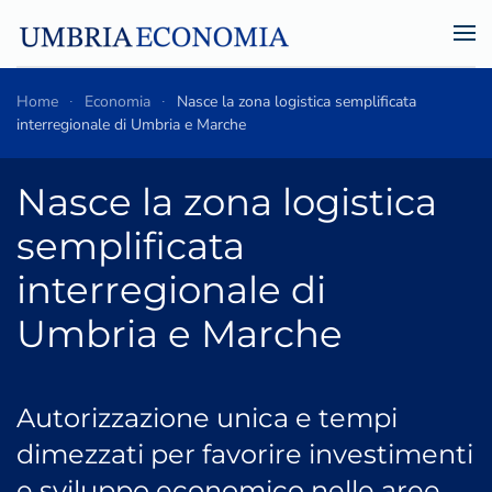
Skip to main content
Home
Economia
Nasce la zona logistica semplificata
interregionale di Umbria e Marche
Nasce la zona logistica
semplificata
interregionale di
Umbria e Marche
Autorizzazione unica e tempi
dimezzati per favorire investimenti
e sviluppo economico nelle aree