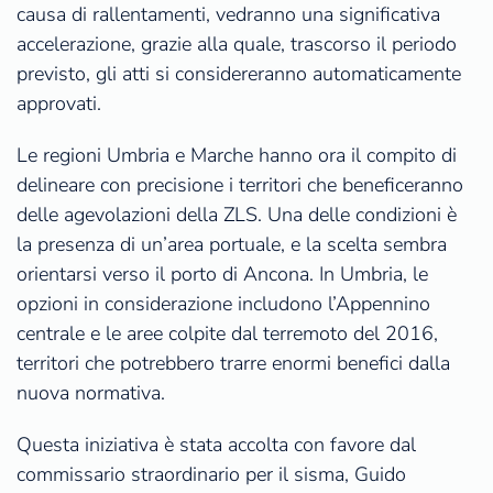
causa di rallentamenti, vedranno una significativa
accelerazione, grazie alla quale, trascorso il periodo
previsto, gli atti si considereranno automaticamente
approvati.
Le regioni Umbria e Marche hanno ora il compito di
delineare con precisione i territori che beneficeranno
delle agevolazioni della ZLS. Una delle condizioni è
la presenza di un’area portuale, e la scelta sembra
orientarsi verso il porto di Ancona. In Umbria, le
opzioni in considerazione includono l’Appennino
centrale e le aree colpite dal terremoto del 2016,
territori che potrebbero trarre enormi benefici dalla
nuova normativa.
Questa iniziativa è stata accolta con favore dal
commissario straordinario per il sisma, Guido