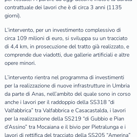
contrattuale dei lavori che è di circa 3 anni (1135
giorni).
L’intervento, per un investimento complessivo di
circa 109 milioni di euro, si sviluppa su un tracciato
di 4,4 km, in prosecuzione del tratto già realizzato, e
comprende due viadotti, due gallerie artificiali e altre
opere minori.
L’intervento rientra nel programma di investimenti
per la realizzazione di nuove infrastrutture in Umbria
da parte di Anas, nell’ambito del quale sono in corso
anche i lavori per il raddoppio della SS318 “di
Valfabbrica” tra Valfabbrica e Casacastalda, i lavori
per la realizzazione della SS219 “di Gubbio e Pian
d’Assino” tra Mocaiana e il bivio per Pietralunga e i
lavori di rettifica del tracciato della SS205 “Amerina”