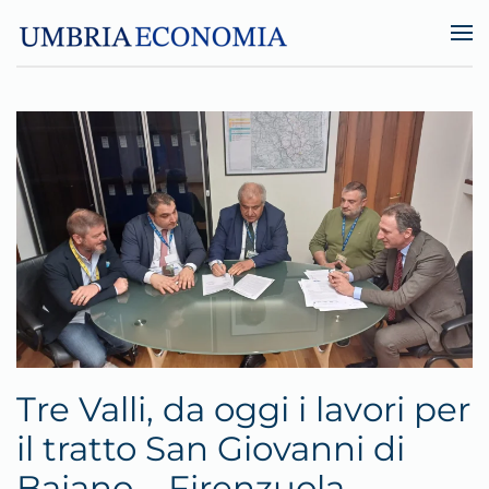
Skip to main content
Tre Valli, da oggi i lavori per
il tratto San Giovanni di
Baiano – Firenzuola