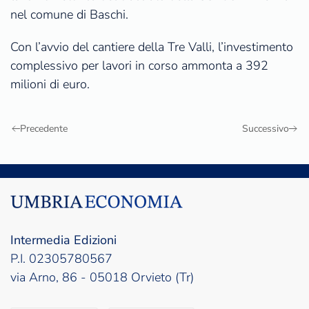
nel comune di Baschi.
Con l’avvio del cantiere della Tre Valli, l’investimento
complessivo per lavori in corso ammonta a 392
milioni di euro.
Precedente
Successivo
Intermedia Edizioni
P.I. 02305780567
via Arno, 86 - 05018 Orvieto (Tr)