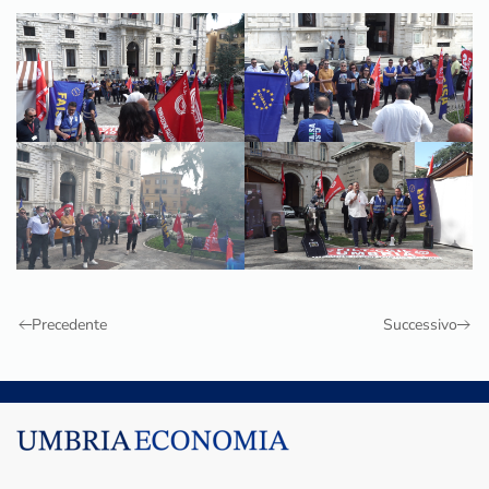
Precedente
Successivo