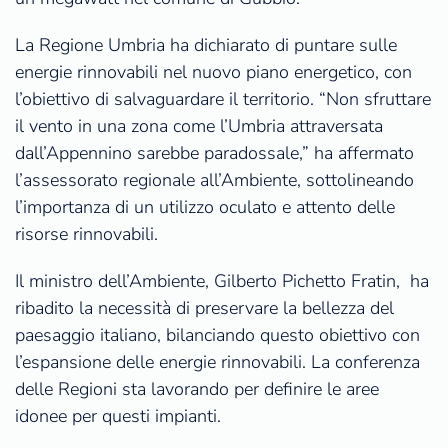
La Regione Umbria ha dichiarato di puntare sulle
energie rinnovabili nel nuovo piano energetico, con
l’obiettivo di salvaguardare il territorio. “Non sfruttare
il vento in una zona come l’Umbria attraversata
dall’Appennino sarebbe paradossale,” ha affermato
l’assessorato regionale all’Ambiente, sottolineando
l’importanza di un utilizzo oculato e attento delle
risorse rinnovabili.
Il ministro dell’Ambiente, Gilberto Pichetto Fratin, ha
ribadito la necessità di preservare la bellezza del
paesaggio italiano, bilanciando questo obiettivo con
l’espansione delle energie rinnovabili. La conferenza
delle Regioni sta lavorando per definire le aree
idonee per questi impianti.