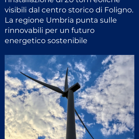
visibili dal centro storico di Foligno.
La regione Umbria punta sulle
rinnovabili per un futuro
energetico sostenibile