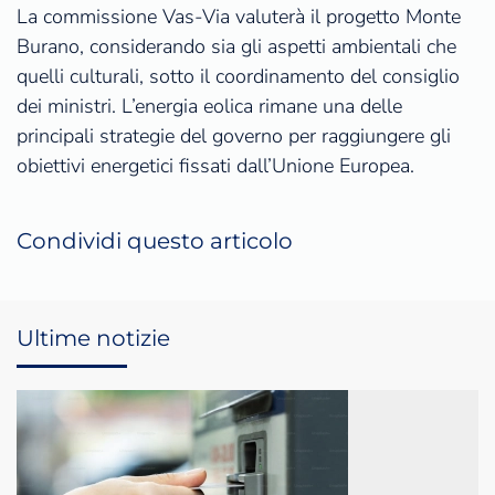
La commissione Vas-Via valuterà il progetto Monte
Burano, considerando sia gli aspetti ambientali che
quelli culturali, sotto il coordinamento del consiglio
dei ministri. L’energia eolica rimane una delle
principali strategie del governo per raggiungere gli
obiettivi energetici fissati dall’Unione Europea.
Condividi questo articolo
Ultime notizie