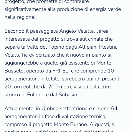
progetto, che promette di contribuire
significativamente alla produzione di energia verde
nella regione.
Secondo il paesaggista Angelo Velatta, l’area
interessata dal progetto si trova sul crinale che
separa la Valle del Topino dagli Altipiani Plestini.
Velatta ha evidenziato che il nuovo impianto si
aggiungerebbe a quello già esistente di Monte
Busseto, operato da FRI-EL, che comprende 10
aerogeneratori. In totale, sarebbero quindi presenti
20 torri eoliche da 200 metri, visibili dal centro
storico di Foligno e dal Subasio.
Attualmente, in Umbria settentrionale ci sono 64
aerogeneratori in fase di valutazione tecnica,
compreso il progetto Monte Burano. A questi, si