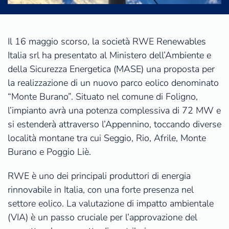
Il 16 maggio scorso, la società RWE Renewables
Italia srl ha presentato al Ministero dell’Ambiente e
della Sicurezza Energetica (MASE) una proposta per
la realizzazione di un nuovo parco eolico denominato
“Monte Burano”. Situato nel comune di Foligno,
l’impianto avrà una potenza complessiva di 72 MW e
si estenderà attraverso l’Appennino, toccando diverse
località montane tra cui Seggio, Rio, Afrile, Monte
Burano e Poggio Liè.
RWE è uno dei principali produttori di energia
rinnovabile in Italia, con una forte presenza nel
settore eolico. La valutazione di impatto ambientale
(VIA) è un passo cruciale per l’approvazione del