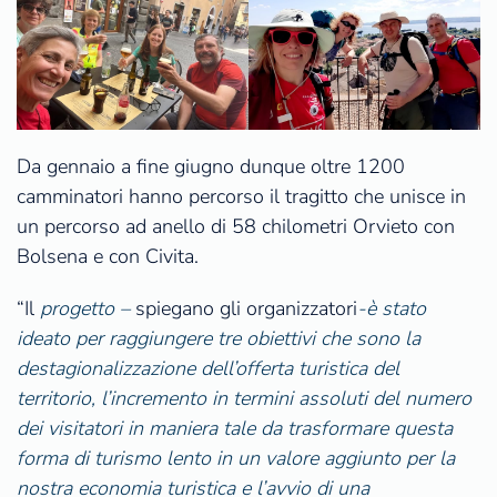
Da gennaio a fine giugno dunque oltre 1200
camminatori hanno percorso il tragitto che unisce in
un percorso ad anello di 58 chilometri Orvieto con
Bolsena e con Civita.
“Il
progetto –
spiegano gli organizzatori
-è stato
ideato per raggiungere tre obiettivi che sono la
destagionalizzazione dell’offerta turistica del
territorio, l’incremento in termini assoluti del numero
dei visitatori in maniera tale da trasformare questa
forma di turismo lento in un valore aggiunto per la
nostra economia turistica e l’avvio di una