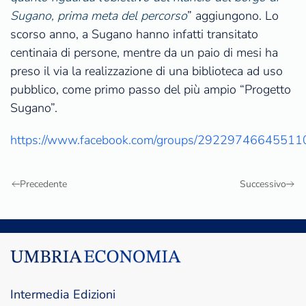
Sugano, prima meta del percorso
” aggiungono. Lo
scorso anno, a Sugano hanno infatti transitato
centinaia di persone, mentre da un paio di mesi ha
preso il via la realizzazione di una biblioteca ad uso
pubblico, come primo passo del più ampio “Progetto
Sugano”.
https://www.facebook.com/groups/29229746645511
Precedente
Successivo
Intermedia Edizioni