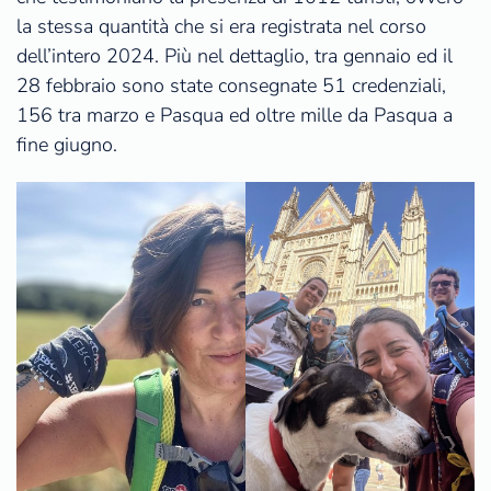
la stessa quantità che si era registrata nel corso
dell’intero 2024. Più nel dettaglio, tra gennaio ed il
28 febbraio sono state consegnate 51 credenziali,
156 tra marzo e Pasqua ed oltre mille da Pasqua a
fine giugno.