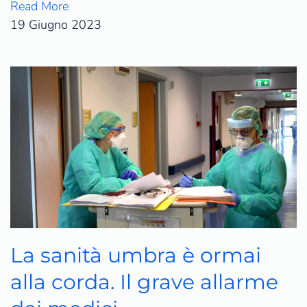
Read More
19 Giugno 2023
La sanità umbra è ormai
alla corda. Il grave allarme