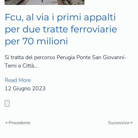
Fcu, al via i primi appalti
per due tratte ferroviarie
per 70 milioni
Si tratta del percorso Perugia Ponte San Giovanni-
Terni e Città…
Read More
12 Giugno 2023
Precedente
Successivo