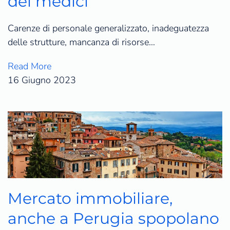
dei medici
Carenze di personale generalizzato, inadeguatezza
delle strutture, mancanza di risorse…
Read More
16 Giugno 2023
Mercato immobiliare,
anche a Perugia spopolano