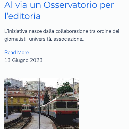
Al via un Osservatorio per
l’editoria
L’iniziativa nasce dalla collaborazione tra ordine dei
giornalisti, università, associazione…
Read More
13 Giugno 2023