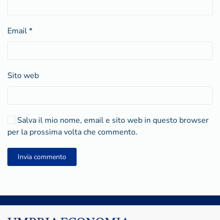
Email
*
Sito web
Salva il mio nome, email e sito web in questo browser
per la prossima volta che commento.
Invia commento