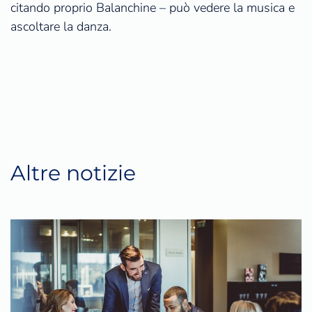
citando proprio Balanchine – può vedere la musica e
ascoltare la danza.
Altre notizie