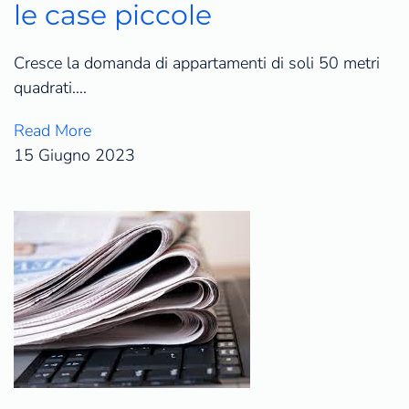
le case piccole
Cresce la domanda di appartamenti di soli 50 metri
quadrati….
Read More
15 Giugno 2023