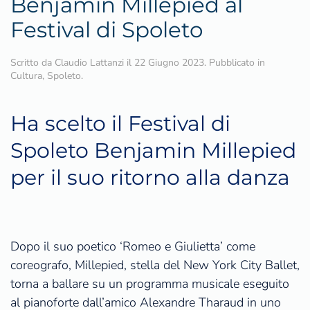
Benjamin Millepied al
Festival di Spoleto
Scritto da
Claudio Lattanzi
il
22 Giugno 2023
. Pubblicato in
Cultura
,
Spoleto
.
Ha scelto il Festival di
Spoleto Benjamin Millepied
per il suo ritorno alla danza
Dopo il suo poetico ‘Romeo e Giulietta’ come
coreografo, Millepied, stella del New York City Ballet,
torna a ballare su un programma musicale eseguito
al pianoforte dall’amico Alexandre Tharaud in uno