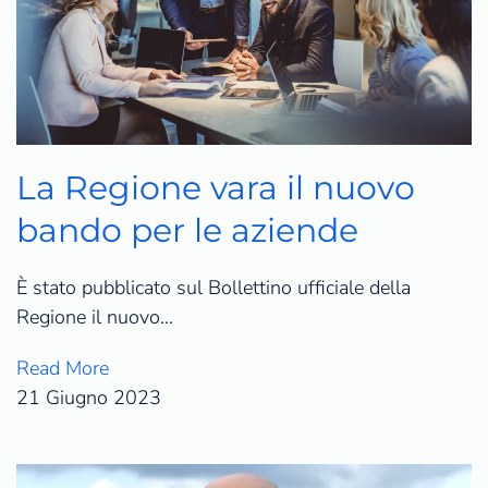
La Regione vara il nuovo
bando per le aziende
È stato pubblicato sul Bollettino ufficiale della
Regione il nuovo…
Read More
21 Giugno 2023