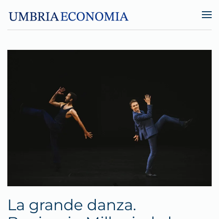
Skip to main content
La grande danza.