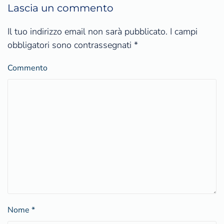
Lascia un commento
Il tuo indirizzo email non sarà pubblicato. I campi
obbligatori sono contrassegnati
*
Commento
Nome
*