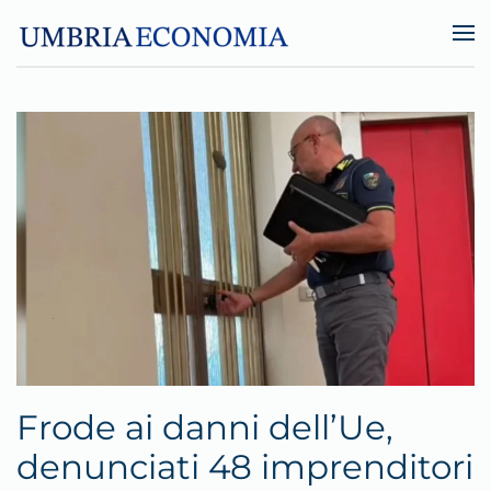
Skip to main content
Frode ai danni dell’Ue,
denunciati 48 imprenditori