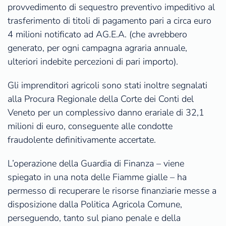
provvedimento di sequestro preventivo impeditivo al
trasferimento di titoli di pagamento pari a circa euro
4 milioni notificato ad AG.E.A. (che avrebbero
generato, per ogni campagna agraria annuale,
ulteriori indebite percezioni di pari importo).
Gli imprenditori agricoli sono stati inoltre segnalati
alla Procura Regionale della Corte dei Conti del
Veneto per un complessivo danno erariale di 32,1
milioni di euro, conseguente alle condotte
fraudolente definitivamente accertate.
L’operazione della Guardia di Finanza – viene
spiegato in una nota delle Fiamme gialle – ha
permesso di recuperare le risorse finanziarie messe a
disposizione dalla Politica Agricola Comune,
perseguendo, tanto sul piano penale e della