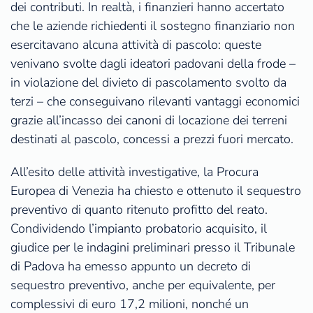
dei contributi. In realtà, i finanzieri hanno accertato
che le aziende richiedenti il sostegno finanziario non
esercitavano alcuna attività di pascolo: queste
venivano svolte dagli ideatori padovani della frode –
in violazione del divieto di pascolamento svolto da
terzi – che conseguivano rilevanti vantaggi economici
grazie all’incasso dei canoni di locazione dei terreni
destinati al pascolo, concessi a prezzi fuori mercato.
All’esito delle attività investigative, la Procura
Europea di Venezia ha chiesto e ottenuto il sequestro
preventivo di quanto ritenuto profitto del reato.
Condividendo l’impianto probatorio acquisito, il
giudice per le indagini preliminari presso il Tribunale
di Padova ha emesso appunto un decreto di
sequestro preventivo, anche per equivalente, per
complessivi di euro 17,2 milioni, nonché un