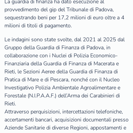
La guardia di finanza ha dato esecuzione al
provvedimento del gip del Tribunale di Padova,
sequestrando beni per 17,2 milioni di euro oltre a 4
milioni di titoli di pagamento.
Le indagini sono state svolte, dal 2021 al 2025 dal
Gruppo della Guardia di Finanza di Padova, in
collaborazione con i Nuclei di Polizia Economico-
Finanziaria della Guardia di Finanza di Macerata e
Rieti, le Sezioni Aeree della Guardia di Finanza di
Pratica di Mare e di Pescara, nonché con il Nucleo
Investigativo Polizia Ambientale Agroalimentare e
Forestale (N.I.P.A.A.F.) dell’Arma dei Carabinieri di
Rieti.
Attraverso perquisizioni, intercettazioni telefoniche,
accertamenti bancari, acquisizioni documentali presso
Aziende Sanitarie di diverse Regioni, appostamenti e