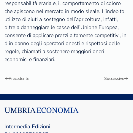
responsabilità erariale, il comportamento di coloro
che agiscono nel mercato in modo sleale. L’indebito
utilizzo di aiuti a sostegno dell’agricoltura, infatti,
oltre a danneggiare le casse dell’Unione Europea,
consente di applicare prezzi altamente competitivi, in
d in danno degli operatori onesti e rispettosi delle
regole, chiamati a sostenere maggiori oneri
economici e finanziari.
Precedente
Successivo
Intermedia Edizioni