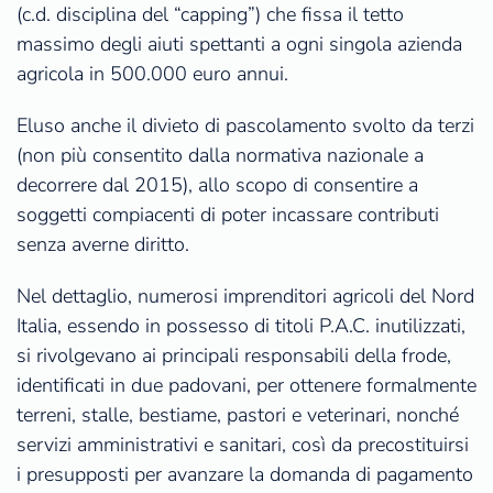
(c.d. disciplina del “capping”) che fissa il tetto
massimo degli aiuti spettanti a ogni singola azienda
agricola in 500.000 euro annui.
Eluso anche il divieto di pascolamento svolto da terzi
(non più consentito dalla normativa nazionale a
decorrere dal 2015), allo scopo di consentire a
soggetti compiacenti di poter incassare contributi
senza averne diritto.
Nel dettaglio, numerosi imprenditori agricoli del Nord
Italia, essendo in possesso di titoli P.A.C. inutilizzati,
si rivolgevano ai principali responsabili della frode,
identificati in due padovani, per ottenere formalmente
terreni, stalle, bestiame, pastori e veterinari, nonché
servizi amministrativi e sanitari, così da precostituirsi
i presupposti per avanzare la domanda di pagamento