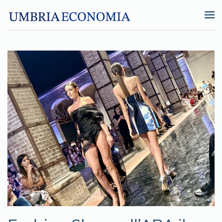
Skip to main content