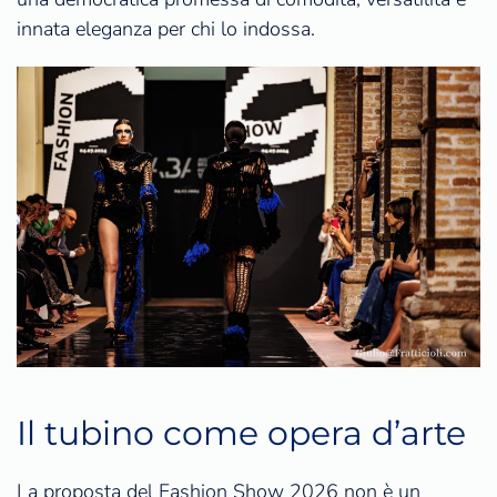
innata eleganza per chi lo indossa.
Il tubino come opera d’arte
La proposta del Fashion Show 2026 non è un