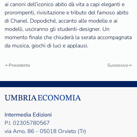
ai canoni dell’iconico abito dà vita a capi eleganti e
prorompenti, rivisitazione e tributo del famoso abito
di Chanel. Dopodiché, accanto alle modelle e ai
modelli, usciranno gli studenti-designer. Un
momento finale che chiuderà la serata accompagnata
da musica, giochi di luci e applausi.
Precedente
Successivo
Intermedia Edizioni
P.I. 02305780567
via Arno, 86 - 05018 Orvieto (Tr)