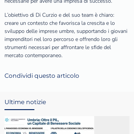
necessarie per avere una impresa di successo.”
L’obiettivo di Di Curzio e del suo team è chiaro:
creare un contesto che favorisca la crescita e lo
sviluppo delle imprese umbre, supportando i giovani
imprenditori nel loro percorso e offrendo loro gli
strumenti necessari per affrontare le sfide del
mercato contemporaneo.
Condividi questo articolo
Ultime notizie