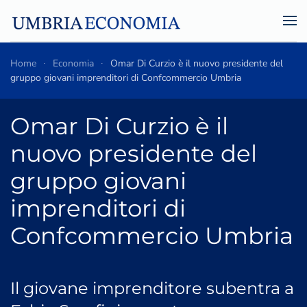
Skip to main content
Home
Economia
Omar Di Curzio è il nuovo presidente del
gruppo giovani imprenditori di Confcommercio Umbria
Omar Di Curzio è il
nuovo presidente del
gruppo giovani
imprenditori di
Confcommercio Umbria
Il giovane imprenditore subentra a