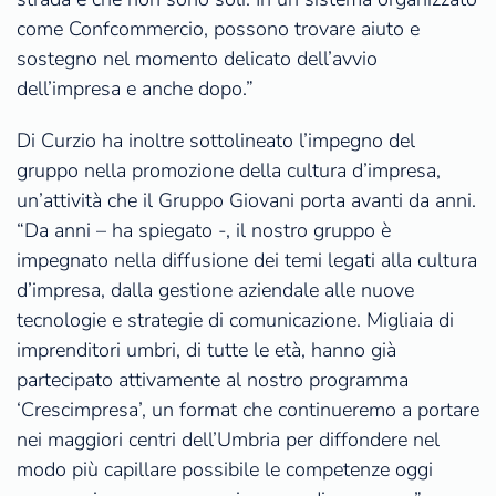
come Confcommercio, possono trovare aiuto e
sostegno nel momento delicato dell’avvio
dell’impresa e anche dopo.”
Di Curzio ha inoltre sottolineato l’impegno del
gruppo nella promozione della cultura d’impresa,
un’attività che il Gruppo Giovani porta avanti da anni.
“Da anni – ha spiegato -, il nostro gruppo è
impegnato nella diffusione dei temi legati alla cultura
d’impresa, dalla gestione aziendale alle nuove
tecnologie e strategie di comunicazione. Migliaia di
imprenditori umbri, di tutte le età, hanno già
partecipato attivamente al nostro programma
‘Crescimpresa’, un format che continueremo a portare
nei maggiori centri dell’Umbria per diffondere nel
modo più capillare possibile le competenze oggi