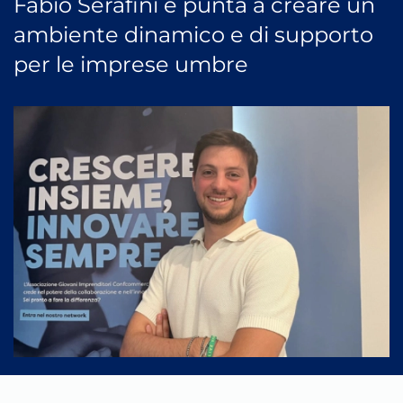
Fabio Serafini e punta a creare un
ambiente dinamico e di supporto
per le imprese umbre