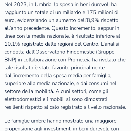
Nel 2023, in Umbria, la spesa in beni durevoli ha
raggiunto un totale di un miliardo e 175 milioni di
euro, evidenziando un aumento dell’8,9% rispetto
all’anno precedente. Questo incremento, seppur in
linea con la media nazionale, è risultato inferiore al
10,1% registrato dalle regioni del Centro. L’analisi
condotta dall’Osservatorio Findomestic (Gruppo
BNP) in collaborazione con Prometeia ha rivelato che
tale risultato è stato favorito principalmente
dall’incremento della spesa media per famiglia,
superiore alla media nazionale, e dai consumi nel
settore della mobilità. Alcuni settori, come gli
elettrodomestici e i mobili, si sono dimostrati
resilienti rispetto al calo registrato a livello nazionale.
Le famiglie umbre hanno mostrato una maggiore
propensione agli investimenti in beni durevoli, con