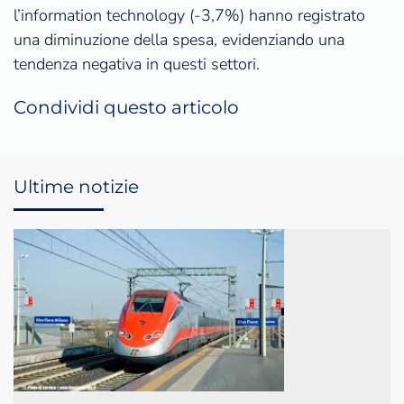
l’information technology (-3,7%) hanno registrato
una diminuzione della spesa, evidenziando una
tendenza negativa in questi settori.
Condividi questo articolo
Ultime notizie