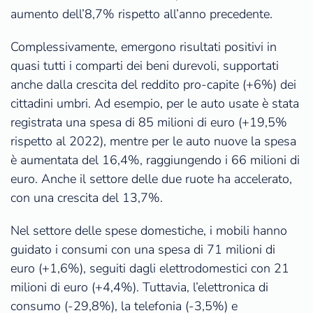
aumento dell’8,7% rispetto all’anno precedente.
Complessivamente, emergono risultati positivi in
quasi tutti i comparti dei beni durevoli, supportati
anche dalla crescita del reddito pro-capite (+6%) dei
cittadini umbri. Ad esempio, per le auto usate è stata
registrata una spesa di 85 milioni di euro (+19,5%
rispetto al 2022), mentre per le auto nuove la spesa
è aumentata del 16,4%, raggiungendo i 66 milioni di
euro. Anche il settore delle due ruote ha accelerato,
con una crescita del 13,7%.
Nel settore delle spese domestiche, i mobili hanno
guidato i consumi con una spesa di 71 milioni di
euro (+1,6%), seguiti dagli elettrodomestici con 21
milioni di euro (+4,4%). Tuttavia, l’elettronica di
consumo (-29,8%), la telefonia (-3,5%) e