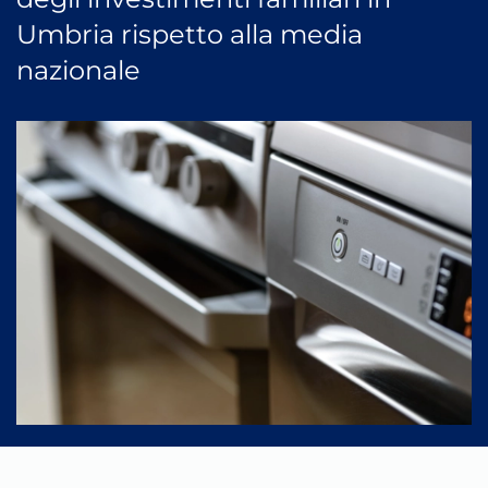
Umbria rispetto alla media
nazionale