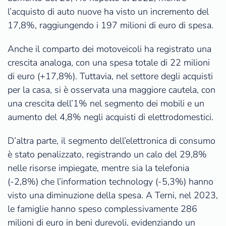
l’acquisto di auto nuove ha visto un incremento del
17,8%, raggiungendo i 197 milioni di euro di spesa.
Anche il comparto dei motoveicoli ha registrato una
crescita analoga, con una spesa totale di 22 milioni
di euro (+17,8%). Tuttavia, nel settore degli acquisti
per la casa, si è osservata una maggiore cautela, con
una crescita dell’1% nel segmento dei mobili e un
aumento del 4,8% negli acquisti di elettrodomestici.
D’altra parte, il segmento dell’elettronica di consumo
è stato penalizzato, registrando un calo del 29,8%
nelle risorse impiegate, mentre sia la telefonia
(-2,8%) che l’information technology (-5,3%) hanno
visto una diminuzione della spesa. A Terni, nel 2023,
le famiglie hanno speso complessivamente 286
milioni di euro in beni durevoli, evidenziando un