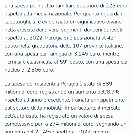
una spesa per nucleo familiare superiore di 225 euro
rispetto alla media nazionale. Per quanto riguarda i
capoluoghi, si è evidenziato un significativo divario
nella crescita dei diversi segmenti dei beni durevoli
rispetto al 2022. Perugia si è posizionata al 42º
posto nella graduatoria delle 107 province italiane,
con una spesa per famiglia di 3.145 euro, mentre
Terni si è classificata al 59º posto, con una spesa per
nucleo di 2.806 euro.
La spesa dei residenti a Perugia è stata di 889
milioni di euro, registrando un aumento dell’8,9%
rispetto all’anno precedente, trainata principalmente
dal settore della mobilità. In particolare, il mercato
dell’auto usata ha registrato un valore di spesa
complessivo pari a 274 milioni di euro, segnando un
aumento del 20,4% rispetto al 2022, mentre