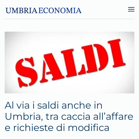
Skip to main content
Al via i saldi anche in
Umbria, tra caccia all’affare
e richieste di modifica