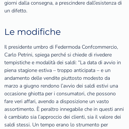
giorni dalla consegna, a prescindere dall’esistenza di
un difetto.
Le modifiche
Il presidente umbro di Federmoda Confcommercio,
Carlo Petrini, spiega perché si chiede di rivedere
tempistiche e modalità dei saldi: “La data di avvio in
piena stagione estiva – troppo anticipata – e un
andamento delle vendite piuttosto modesto da
marzo a giugno rendono l’avvio dei saldi estivi una
occasione ghiotta per i consumatori, che possono
fare veri affari, avendo a disposizione un vasto
assortimento. È peraltro innegabile che in questi anni
è cambiato sia l’approccio dei clienti, sia il valore dei
saldi stessi. Un tempo erano lo strumento per