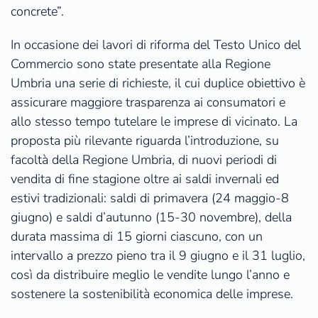
concrete”.
In occasione dei lavori di riforma del Testo Unico del
Commercio sono state presentate alla Regione
Umbria una serie di richieste, il cui duplice obiettivo è
assicurare maggiore trasparenza ai consumatori e
allo stesso tempo tutelare le imprese di vicinato. La
proposta più rilevante riguarda l’introduzione, su
facoltà della Regione Umbria, di nuovi periodi di
vendita di fine stagione oltre ai saldi invernali ed
estivi tradizionali: saldi di primavera (24 maggio-8
giugno) e saldi d’autunno (15-30 novembre), della
durata massima di 15 giorni ciascuno, con un
intervallo a prezzo pieno tra il 9 giugno e il 31 luglio,
così da distribuire meglio le vendite lungo l’anno e
sostenere la sostenibilità economica delle imprese.