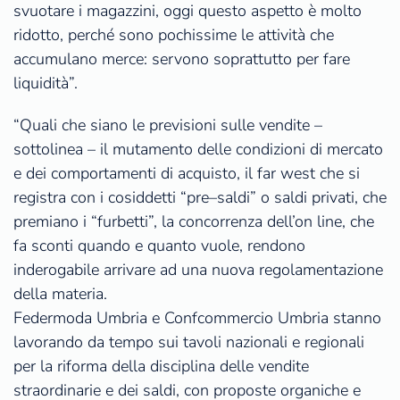
svuotare i magazzini, oggi questo aspetto è molto
ridotto, perché sono pochissime le attività che
accumulano merce: servono soprattutto per fare
liquidità”.
“Quali che siano le previsioni sulle vendite –
sottolinea – il mutamento delle condizioni di mercato
e dei comportamenti di acquisto, il far west che si
registra con i cosiddetti “pre–saldi” o saldi privati, che
premiano i “furbetti”, la concorrenza dell’on line, che
fa sconti quando e quanto vuole, rendono
inderogabile arrivare ad una nuova regolamentazione
della materia.
Federmoda Umbria e Confcommercio Umbria stanno
lavorando da tempo sui tavoli nazionali e regionali
per la riforma della disciplina delle vendite
straordinarie e dei saldi, con proposte organiche e