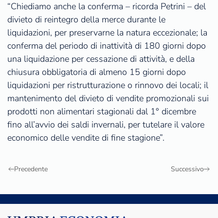
“Chiediamo anche la conferma – ricorda Petrini – del
divieto di reintegro della merce durante le
liquidazioni, per preservarne la natura eccezionale; la
conferma del periodo di inattività di 180 giorni dopo
una liquidazione per cessazione di attività, e della
chiusura obbligatoria di almeno 15 giorni dopo
liquidazioni per ristrutturazione o rinnovo dei locali; il
mantenimento del divieto di vendite promozionali sui
prodotti non alimentari stagionali dal 1° dicembre
fino all’avvio dei saldi invernali, per tutelare il valore
economico delle vendite di fine stagione”.
Precedente
Successivo