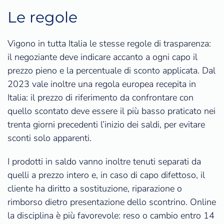
Le regole
Vigono in tutta Italia le stesse regole di trasparenza:
il negoziante deve indicare accanto a ogni capo il
prezzo pieno e la percentuale di sconto applicata. Dal
2023 vale inoltre una regola europea recepita in
Italia: il prezzo di riferimento da confrontare con
quello scontato deve essere il più basso praticato nei
trenta giorni precedenti l’inizio dei saldi, per evitare
sconti solo apparenti.
I prodotti in saldo vanno inoltre tenuti separati da
quelli a prezzo intero e, in caso di capo difettoso, il
cliente ha diritto a sostituzione, riparazione o
rimborso dietro presentazione dello scontrino. Online
la disciplina è più favorevole: reso o cambio entro 14