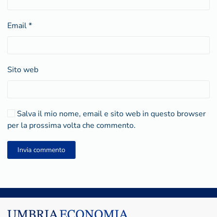
Email
*
Sito web
Salva il mio nome, email e sito web in questo browser
per la prossima volta che commento.
Invia commento