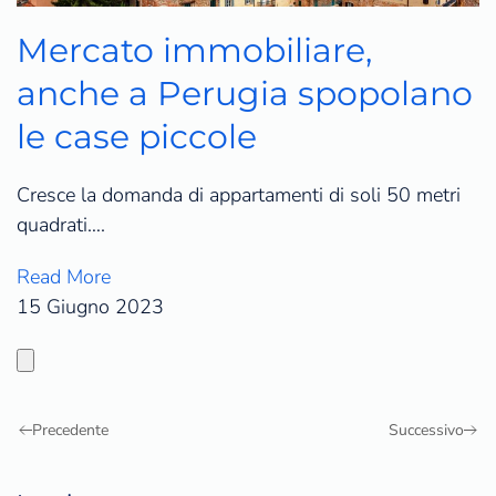
Mercato immobiliare,
anche a Perugia spopolano
le case piccole
Cresce la domanda di appartamenti di soli 50 metri
quadrati….
Read More
15 Giugno 2023
Precedente
Successivo