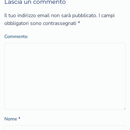
Lascia un commento
Il tuo indirizzo email non sarà pubblicato. I campi
obbligatori sono contrassegnati
*
Commento
Nome
*