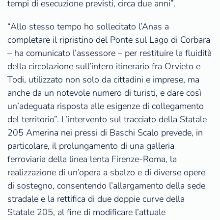
tempi di esecuzione previsti, circa due anni”.
“Allo stesso tempo ho sollecitato l’Anas a
completare il ripristino del Ponte sul Lago di Corbara
– ha comunicato l’assessore – per restituire la fluidità
della circolazione sull’intero itinerario fra Orvieto e
Todi, utilizzato non solo da cittadini e imprese, ma
anche da un notevole numero di turisti, e dare così
un’adeguata risposta alle esigenze di collegamento
del territorio”. L’intervento sul tracciato della Statale
205 Amerina nei pressi di Baschi Scalo prevede, in
particolare, il prolungamento di una galleria
ferroviaria della linea lenta Firenze-Roma, la
realizzazione di un’opera a sbalzo e di diverse opere
di sostegno, consentendo l’allargamento della sede
stradale e la rettifica di due doppie curve della
Statale 205, al fine di modificare l’attuale