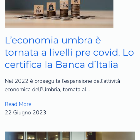
L’economia umbra è
tornata a livelli pre covid. Lo
certifica la Banca d’Italia
Nel 2022 è proseguita l’espansione dell’attività
economica dell’Umbria, tornata al…
Read More
22 Giugno 2023