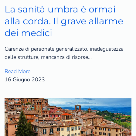
La sanità umbra è ormai
alla corda. Il grave allarme
dei medici
Carenze di personale generalizzato, inadeguatezza
delle strutture, mancanza di risorse…
Read More
16 Giugno 2023