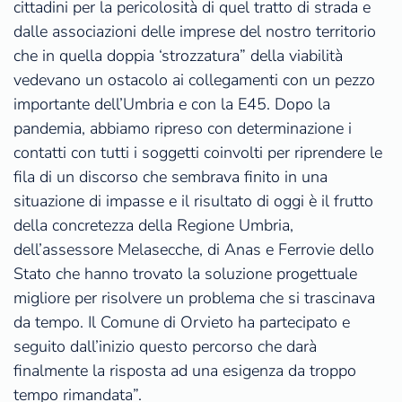
cittadini per la pericolosità di quel tratto di strada e
dalle associazioni delle imprese del nostro territorio
che in quella doppia ‘strozzatura” della viabilità
vedevano un ostacolo ai collegamenti con un pezzo
importante dell’Umbria e con la E45. Dopo la
pandemia, abbiamo ripreso con determinazione i
contatti con tutti i soggetti coinvolti per riprendere le
fila di un discorso che sembrava finito in una
situazione di impasse e il risultato di oggi è il frutto
della concretezza della Regione Umbria,
dell’assessore Melasecche, di Anas e Ferrovie dello
Stato che hanno trovato la soluzione progettuale
migliore per risolvere un problema che si trascinava
da tempo. Il Comune di Orvieto ha partecipato e
seguito dall’inizio questo percorso che darà
finalmente la risposta ad una esigenza da troppo
tempo rimandata”.