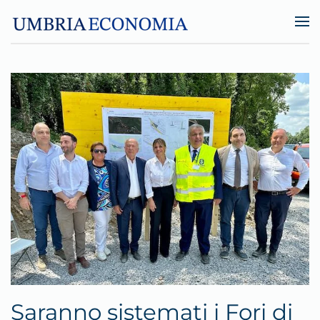
Skip to main content
Saranno sistemati i Fori di