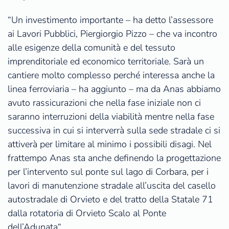
“Un investimento importante – ha detto l’assessore
ai Lavori Pubblici, Piergiorgio Pizzo – che va incontro
alle esigenze della comunità e del tessuto
imprenditoriale ed economico territoriale. Sarà un
cantiere molto complesso perché interessa anche la
linea ferroviaria – ha aggiunto – ma da Anas abbiamo
avuto rassicurazioni che nella fase iniziale non ci
saranno interruzioni della viabilità mentre nella fase
successiva in cui si interverrà sulla sede stradale ci si
attiverà per limitare al minimo i possibili disagi. Nel
frattempo Anas sta anche definendo la progettazione
per l’intervento sul ponte sul lago di Corbara, per i
lavori di manutenzione stradale all’uscita del casello
autostradale di Orvieto e del tratto della Statale 71
dalla rotatoria di Orvieto Scalo al Ponte
dell’Adunata“.