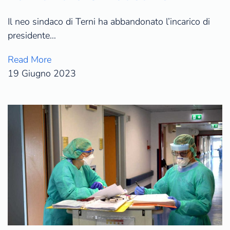
Il neo sindaco di Terni ha abbandonato l’incarico di
presidente…
Read More
19 Giugno 2023