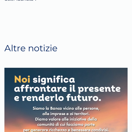
Altre notizie