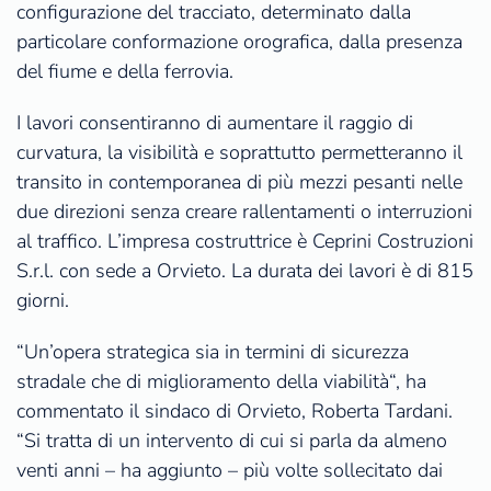
configurazione del tracciato, determinato dalla
particolare conformazione orografica, dalla presenza
del fiume e della ferrovia.
I lavori consentiranno di aumentare il raggio di
curvatura, la visibilità e soprattutto permetteranno il
transito in contemporanea di più mezzi pesanti nelle
due direzioni senza creare rallentamenti o interruzioni
al traffico. L’impresa costruttrice è Ceprini Costruzioni
S.r.l. con sede a Orvieto. La durata dei lavori è di 815
giorni.
“Un’opera strategica sia in termini di sicurezza
stradale che di miglioramento della viabilità“, ha
commentato il sindaco di Orvieto, Roberta Tardani.
“Si tratta di un intervento di cui si parla da almeno
venti anni – ha aggiunto – più volte sollecitato dai