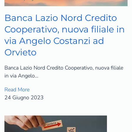
Banca Lazio Nord Credito
Cooperativo, nuova filiale in
via Angelo Costanzi ad
Orvieto
Banca Lazio Nord Credito Cooperativo, nuova filiale
in via Angelo…
Read More
24 Giugno 2023