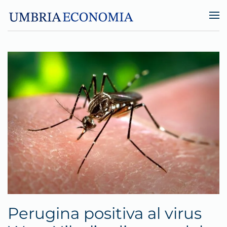
Skip to main content
Perugina positiva al virus