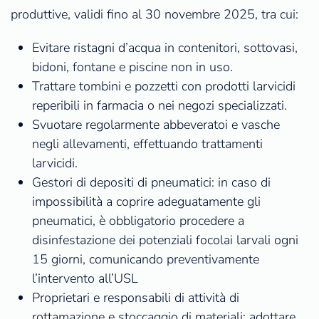
produttive, validi fino al 30 novembre 2025, tra cui:
Evitare ristagni d’acqua in contenitori, sottovasi,
bidoni, fontane e piscine non in uso.
Trattare tombini e pozzetti con prodotti larvicidi
reperibili in farmacia o nei negozi specializzati.
Svuotare regolarmente abbeveratoi e vasche
negli allevamenti, effettuando trattamenti
larvicidi.
Gestori di depositi di pneumatici: in caso di
impossibilità a coprire adeguatamente gli
pneumatici, è obbligatorio procedere a
disinfestazione dei potenziali focolai larvali ogni
15 giorni, comunicando preventivamente
l’intervento all’USL
Proprietari e responsabili di attività di
rottamazione e stoccaggio di materiali: adottare