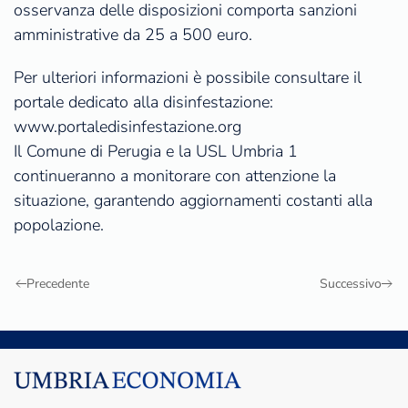
osservanza delle disposizioni comporta sanzioni
amministrative da 25 a 500 euro.
Per ulteriori informazioni è possibile consultare il
portale dedicato alla disinfestazione:
www.portaledisinfestazione.org
Il Comune di Perugia e la USL Umbria 1
continueranno a monitorare con attenzione la
situazione, garantendo aggiornamenti costanti alla
popolazione.
Precedente
Successivo