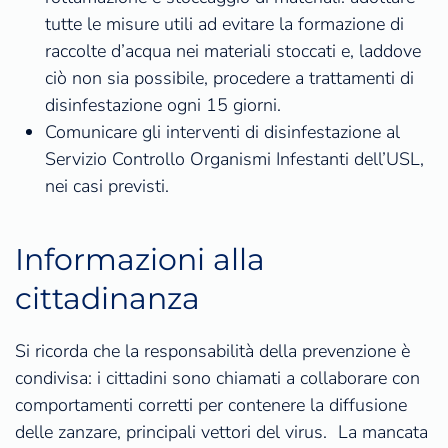
tutte le misure utili ad evitare la formazione di
raccolte d’acqua nei materiali stoccati e, laddove
ciò non sia possibile, procedere a trattamenti di
disinfestazione ogni 15 giorni.
Comunicare gli interventi di disinfestazione al
Servizio Controllo Organismi Infestanti dell’USL,
nei casi previsti.
Informazioni alla
cittadinanza
Si ricorda che la responsabilità della prevenzione è
condivisa: i cittadini sono chiamati a collaborare con
comportamenti corretti per contenere la diffusione
delle zanzare, principali vettori del virus. La mancata