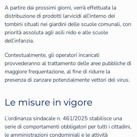
A partire dai prossimi giorni, verrà effettuata la
distribuzione di prodotti larvicidi all’interno dei
tombini situati nei giardini delle scuole comunali, con
priorità assoluta agli asili nido e alle scuole
dell’infanzia.
Contestualmente, gli operatori incaricati
provvederanno al trattamento delle aree pubbliche di
maggiore frequentazione, al fine di ridurre la
presenza di zanzare potenzialmente vettori del virus.
Le misure in vigore
L’ordinanza sindacale n. 461/2025 stabilisce una
serie di comportamenti obbligatori per tutti i cittadini,
le amministrazioni condominiali e le attività