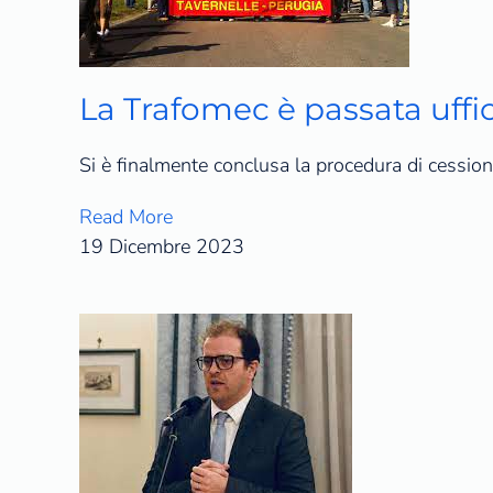
La Trafomec è passata uffi
Si è finalmente conclusa la procedura di cessio
Read More
19 Dicembre 2023