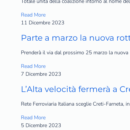
Totale unità della coalizione intorno al nome 
Read More
11 Dicembre 2023
Parte a marzo la nuova ro
Prenderà il via dal prossimo 25 marzo la nuova 
Read More
7 Dicembre 2023
L’Alta velocità fermerà a Cr
Rete Ferroviaria Italiana sceglie Creti-Farneta, i
Read More
5 Dicembre 2023