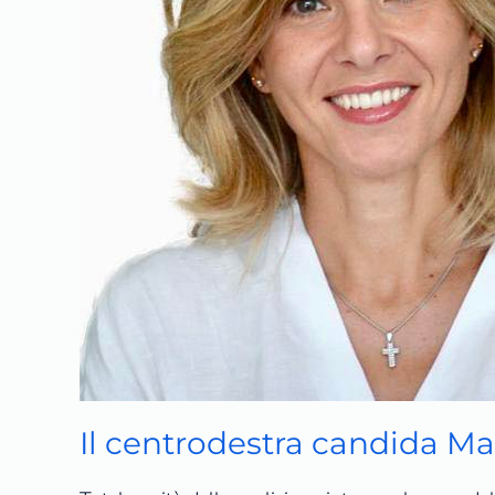
Il centrodestra candida Ma