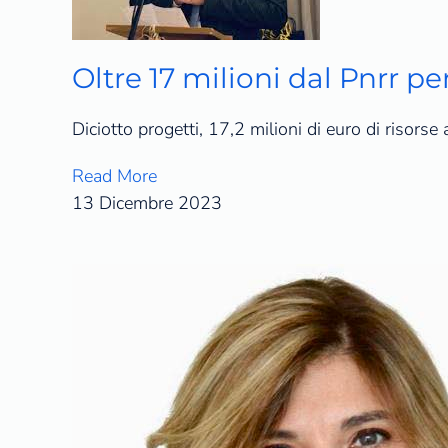
Oltre 17 milioni dal Pnrr pe
Diciotto progetti, 17,2 milioni di euro di risorse
Read More
13 Dicembre 2023