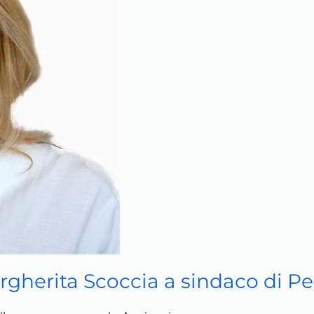
rgherita Scoccia a sindaco di P