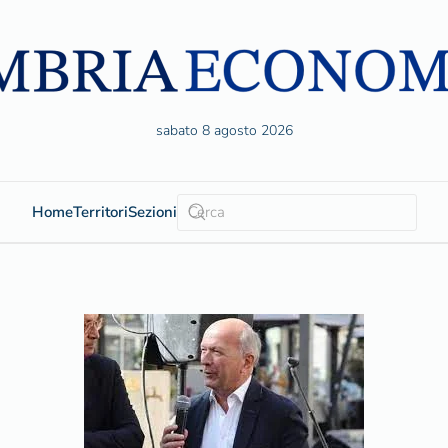
sabato 8 agosto 2026
Home
Territori
Sezioni