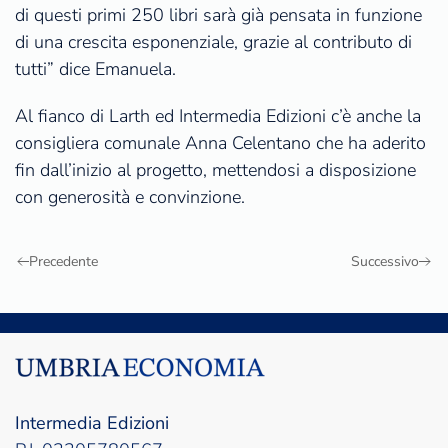
di questi primi 250 libri sarà già pensata in funzione
di una crescita esponenziale, grazie al contributo di
tutti” dice Emanuela.
Al fianco di Larth ed Intermedia Edizioni c’è anche la
consigliera comunale Anna Celentano che ha aderito
fin dall’inizio al progetto, mettendosi a disposizione
con generosità e convinzione.
Precedente
Successivo
Intermedia Edizioni