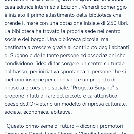
casa editrice Intermedia Edizioni. Venerdì pomeriggio
è iniziato il primo allestimento della biblioteca che
prende il mare con una dotazione iniziale di 250 libri.
La biblioteca ha trovato la propria sede nel centro
sociale del borgo. Una biblioteca piccola, ma
destinata a crescere grazie al contributo degli abitanti
di Sugano e delle tante persone ed associazioni che
condividono l’idea di far sorgere un centro culturale
dal basso, per iniziativa spontanea di persone che si
mettono insieme per condividere un progetto di
rinascita e coesione sociale. “Progetto Sugano” si
propone infatti di fare del piccolo e caratteristico
paese dell’Orvietano un modello di ripresa culturale,
sociale, economica, abitativa.
“Questo primo seme di futuro – dicono i promotori