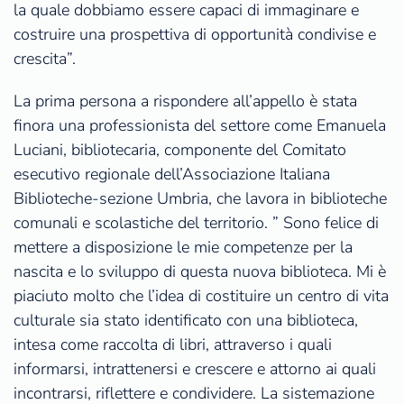
la quale dobbiamo essere capaci di immaginare e
costruire una prospettiva di opportunità condivise e
crescita”.
La prima persona a rispondere all’appello è stata
finora una professionista del settore come Emanuela
Luciani, bibliotecaria, componente del Comitato
esecutivo regionale dell’Associazione Italiana
Biblioteche-sezione Umbria, che lavora in biblioteche
comunali e scolastiche del territorio. ” Sono felice di
mettere a disposizione le mie competenze per la
nascita e lo sviluppo di questa nuova biblioteca. Mi è
piaciuto molto che l’idea di costituire un centro di vita
culturale sia stato identificato con una biblioteca,
intesa come raccolta di libri, attraverso i quali
informarsi, intrattenersi e crescere e attorno ai quali
incontrarsi, riflettere e condividere. La sistemazione