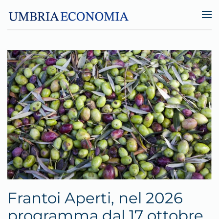
Skip to main content
Frantoi Aperti, nel 2026
programma dal 17 ottobre