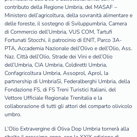
contributo della Regione Umbria, del MASAF –
Ministero dell’agricoltura, della sovranità alimentare e
delle foreste, il sostegno di Sviluppumbria, Camera
di Commercio dell’Umbria, VUS COM, Tartufi
Fortunati Stocchi, il patrocinio di ENIT, Parco 3A-
PTA, Accademia Nazionale dell’Olivo e dell’Olio, Ass.
Naz. Città dell’Olio, Strade dei Vini e dell’Olio
dell’Umbria, CIA Umbria, Coldiretti Umbria,
Confagricoltura Umbria, Assoprol, Aprol, la
partnership di UmbriaSì, Federalberghi Umbria, della
Fondazione FS, di FS Treni Turistici Italiani, del
Vettore Ufficiale Regionale Trenitalia e la
collaborazione di tutti gli attori del comparto olivicolo
umbro.
L’Olio Extravergine di Oliva Dop Umbria tornerà alla