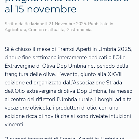
al 15 novembre
Scritto da
Redazione
il
21 Novembre 2025
. Pubblicato in
Agricoltura
,
Cronaca e attualità
,
Gastronomia
.
Si è chiuso il mese di Frantoi Aperti in Umbria 2025,
cinque fine settimana interamente dedicati all’Olio
Extravergine di Oliva Dop Umbria nel periodo della
frangitura delle olive. L’evento, giunto alla XXVIII
edizione ed organizzato dall’Associazione Strada
dell’Olio extravergine di oliva Dop Umbria, ha messo
al centro dei riflettori l’Umbria rurale, i borghi ad alta
vocazione olivicola, i produttori di olio, con una
edizione ricca di novità che si sono rivelate intuizioni
vincenti.