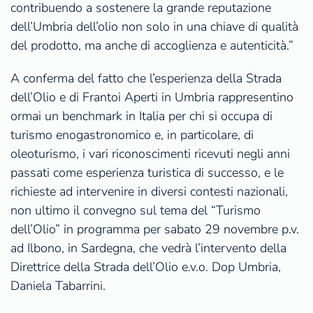
contribuendo a sostenere la grande reputazione
dell’Umbria dell’olio non solo in una chiave di qualità
del prodotto, ma anche di accoglienza e autenticità.”
A conferma del fatto che l’esperienza della Strada
dell’Olio e di Frantoi Aperti in Umbria rappresentino
ormai un benchmark in Italia per chi si occupa di
turismo enogastronomico e, in particolare, di
oleoturismo, i vari riconoscimenti ricevuti negli anni
passati come esperienza turistica di successo, e le
richieste ad intervenire in diversi contesti nazionali,
non ultimo il convegno sul tema del “Turismo
dell’Olio” in programma per sabato 29 novembre p.v.
ad Ilbono, in Sardegna, che vedrà l’intervento della
Direttrice della Strada dell’Olio e.v.o. Dop Umbria,
Daniela Tabarrini.