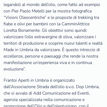
legandoli al mondo dell’olio, come fatto ad esempio
con Pier Paolo Metelli per la mostra fotografica
“Visioni Oleocentriche” e le proposte di trekking tra
fiabe e olivi per bambini con la CamminAttrice
Loretta Bonamente. Gli obiettivi sono quindi:
valorizzare l’olio extravergine di oliva, valorizzare i
territori di produzione e scoprire nuovi talenti e realtà
Made in Umbria da valorizzare. È questo intreccio di
eccellenze, persone e paesaggi che rende la nostra
manifestazione un’esperienza viva e in continua
evoluzione”.
Frantoi Aperti in Umbria è organizzato
dall’Associazione Strada dell’olio e.v.o. Dop Umbria,
che si avvale di Add Comunicazione ed Eventi,
agenzia specializzata nella comunicazione e
promozione dell’Olio e dell’oleoturismo, con il