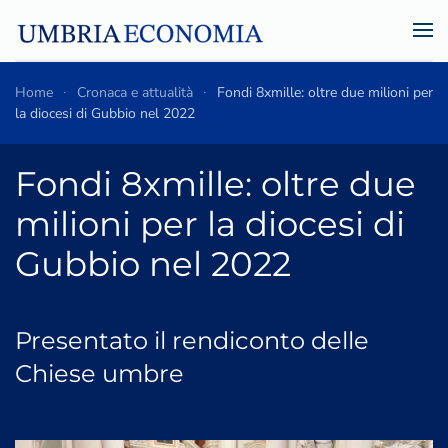
Skip to main content
Home
Cronaca e attualità
Fondi 8xmille: oltre due milioni per
la diocesi di Gubbio nel 2022
Fondi 8xmille: oltre due
milioni per la diocesi di
Gubbio nel 2022
Presentato il rendiconto delle
Chiese umbre