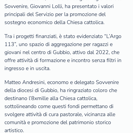
Sovvenire, Giovanni Lolli, ha presentato i valori
principali del Servizio per la promozione del
sostegno economico della Chiesa cattolica.
Tra i progetti finanziati, è stato evidenziato “L’Argo
113”, uno spazio di aggregazione per ragazzi e
giovani nel centro di Gubbio, attivo dal 2022, che
offre attività di formazione e incontro senza filtri in
ingresso e in uscita.
Matteo Andresini, economo e delegato Sovvenire
della diocesi di Gubbio, ha ringraziato coloro che
destinano l’8xmille alla Chiesa cattolica,
sottolineando come questi fondi permettano di
svolgere attività di cura pastorale, vicinanza alle
comunità e promozione del patrimonio storico
artistico.