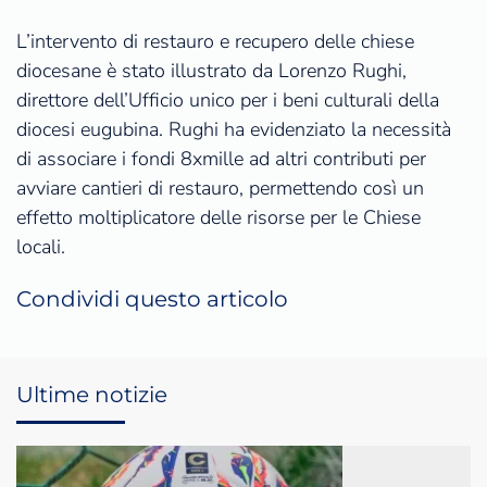
L’intervento di restauro e recupero delle chiese
diocesane è stato illustrato da Lorenzo Rughi,
direttore dell’Ufficio unico per i beni culturali della
diocesi eugubina. Rughi ha evidenziato la necessità
di associare i fondi 8xmille ad altri contributi per
avviare cantieri di restauro, permettendo così un
effetto moltiplicatore delle risorse per le Chiese
locali.
Condividi questo articolo
Ultime notizie