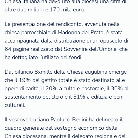
Chiesa italiana ha devoluto alla diocesi una cifra di
oltre due milioni e 170 mila euro.
La presentazione del rendiconto, avvenuta nella
chiesa parrocchiale di Madonna del Prato, è stata
accompagnata dalla distribuzione di un opuscolo di
64 pagine realizzato dal Sovvenire dell’Umbria, che
ha dettagliato l’utilizzo dei fondi.
Dal bilancio 8xmille della Chiesa eugubina emerge
che il 19% del gettito totale è stato destinato alle
opere di carità, il 20% a culto e pastorale, il 30% al
sostentamento del clero e il 31% a edilizia e beni
culturali.
Il vescovo Luciano Paolucci Bedini ha delineato il
quadro generale del sostegno economico della
Chiesa diocesana, mentre il delegato regionale del