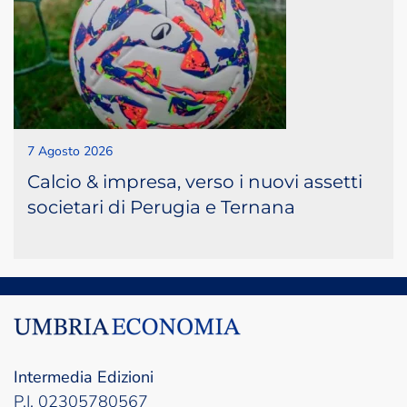
7 Agosto 2026
Calcio & impresa, verso i nuovi assetti
societari di Perugia e Ternana
Intermedia Edizioni
P.I. 02305780567