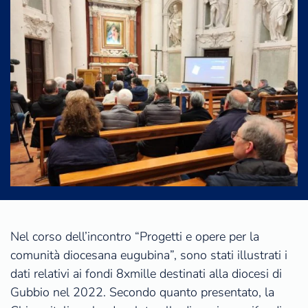
Nel corso dell’incontro “Progetti e opere per la
comunità diocesana eugubina”, sono stati illustrati i
dati relativi ai fondi 8xmille destinati alla diocesi di
Gubbio nel 2022. Secondo quanto presentato, la