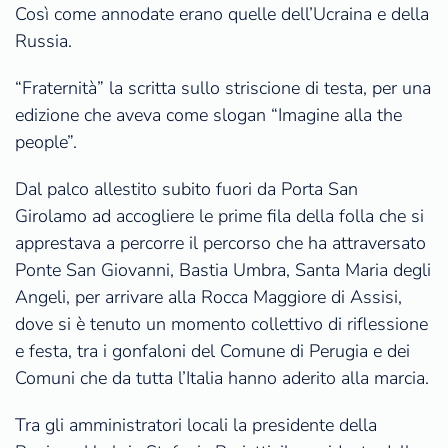
Così come annodate erano quelle dell’Ucraina e della
Russia.
“Fraternità” la scritta sullo striscione di testa, per una
edizione che aveva come slogan “Imagine alla the
people”.
Dal palco allestito subito fuori da Porta San
Girolamo ad accogliere le prime fila della folla che si
apprestava a percorre il percorso che ha attraversato
Ponte San Giovanni, Bastia Umbra, Santa Maria degli
Angeli, per arrivare alla Rocca Maggiore di Assisi,
dove si è tenuto un momento collettivo di riflessione
e festa, tra i gonfaloni del Comune di Perugia e dei
Comuni che da tutta l’Italia hanno aderito alla marcia.
Tra gli amministratori locali la presidente della