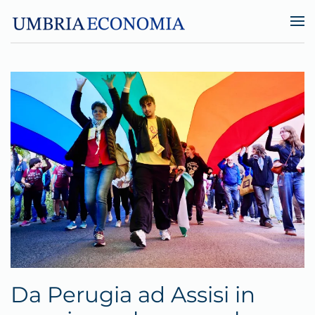
Skip to main content
Da Perugia ad Assisi in