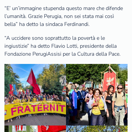
“E’ un’immagine stupenda questo mare che difende
l’umanità. Grazie Perugia, non sei stata mai così
bella” ha detto la sindaca Ferdinandi.
“A uccidere sono soprattutto la povertà e le
ingiustizie” ha detto Flavio Lotti, presidente della
Fondazione PerugiAssisi per la Cultura della Pace.