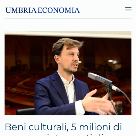
Skip to main content
Beni culturali, 5 milioni di