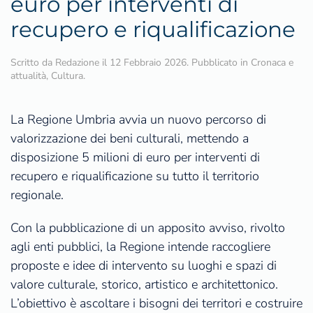
euro per interventi di
recupero e riqualificazione
Scritto da
Redazione
il
12 Febbraio 2026
. Pubblicato in
Cronaca e
attualità
,
Cultura
.
La Regione Umbria avvia un nuovo percorso di
valorizzazione dei beni culturali, mettendo a
disposizione 5 milioni di euro per interventi di
recupero e riqualificazione su tutto il territorio
regionale.
Con la pubblicazione di un apposito avviso, rivolto
agli enti pubblici, la Regione intende raccogliere
proposte e idee di intervento su luoghi e spazi di
valore culturale, storico, artistico e architettonico.
L’obiettivo è ascoltare i bisogni dei territori e costruire