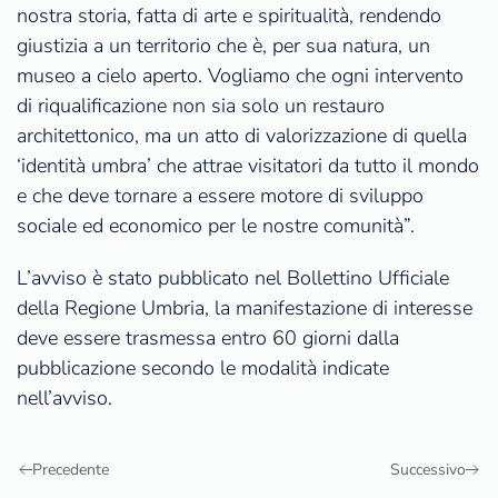
nostra storia, fatta di arte e spiritualità, rendendo
giustizia a un territorio che è, per sua natura, un
museo a cielo aperto. Vogliamo che ogni intervento
di riqualificazione non sia solo un restauro
architettonico, ma un atto di valorizzazione di quella
‘identità umbra’ che attrae visitatori da tutto il mondo
e che deve tornare a essere motore di sviluppo
sociale ed economico per le nostre comunità”.
L’avviso è stato pubblicato nel Bollettino Ufficiale
della Regione Umbria, la manifestazione di interesse
deve essere trasmessa entro 60 giorni dalla
pubblicazione secondo le modalità indicate
nell’avviso.
Precedente
Successivo