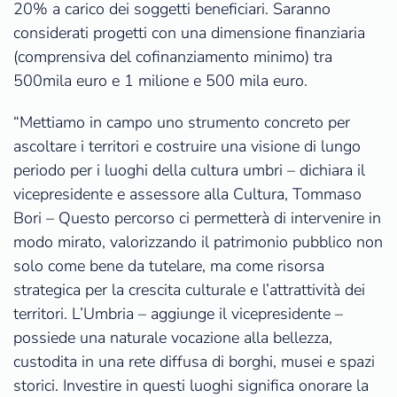
20% a carico dei soggetti beneficiari. Saranno
considerati progetti con una dimensione finanziaria
(comprensiva del cofinanziamento minimo) tra
500mila euro e 1 milione e 500 mila euro.
“Mettiamo in campo uno strumento concreto per
ascoltare i territori e costruire una visione di lungo
periodo per i luoghi della cultura umbri – dichiara il
vicepresidente e assessore alla Cultura, Tommaso
Bori – Questo percorso ci permetterà di intervenire in
modo mirato, valorizzando il patrimonio pubblico non
solo come bene da tutelare, ma come risorsa
strategica per la crescita culturale e l’attrattività dei
territori. L’Umbria – aggiunge il vicepresidente –
possiede una naturale vocazione alla bellezza,
custodita in una rete diffusa di borghi, musei e spazi
storici. Investire in questi luoghi significa onorare la