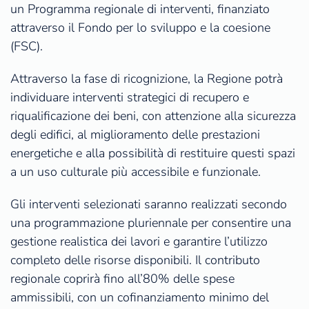
un Programma regionale di interventi, finanziato
attraverso il Fondo per lo sviluppo e la coesione
(FSC).
Attraverso la fase di ricognizione, la Regione potrà
individuare interventi strategici di recupero e
riqualificazione dei beni, con attenzione alla sicurezza
degli edifici, al miglioramento delle prestazioni
energetiche e alla possibilità di restituire questi spazi
a un uso culturale più accessibile e funzionale.
Gli interventi selezionati saranno realizzati secondo
una programmazione pluriennale per consentire una
gestione realistica dei lavori e garantire l’utilizzo
completo delle risorse disponibili. Il contributo
regionale coprirà fino all’80% delle spese
ammissibili, con un cofinanziamento minimo del