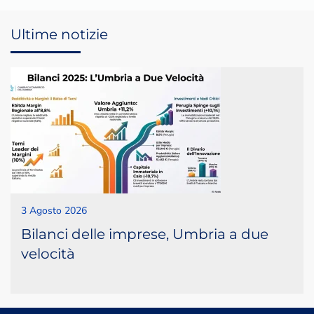
Ultime notizie
3 Agosto 2026
Bilanci delle imprese, Umbria a due
velocità