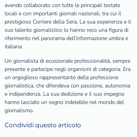
avendo collaborato con tutte le principali testate
locali e con importanti giornali nazionali, tra cui il
prestigioso Corriere della Sera. La sua esperienza e il
suo talento giornalistico lo hanno reso una figura di
riferimento nel panorama dell’informazione umbra e
italiana.
Un giornalista di eccezionale professionalità, sempre
presente e partecipe negli organismi di categoria. Era
un orgoglioso rappresentante della professione
giornalistica, che difendeva con passione, autonomia
e indipendenza. La sua dedizione e il suo impegno
hanno lasciato un segno indelebile nel mondo del
giornalismo.
Condividi questo articolo