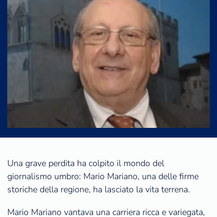
Una grave perdita ha colpito il mondo del
giornalismo umbro: Mario Mariano, una delle firme
storiche della regione, ha lasciato la vita terrena.
Mario Mariano vantava una carriera ricca e variegata,