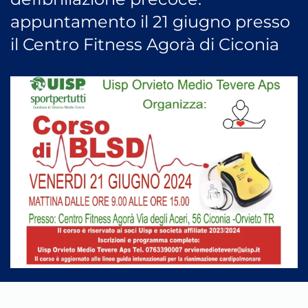
appuntamento il 21 giugno presso
il Centro Fitness Agorà di Ciconia