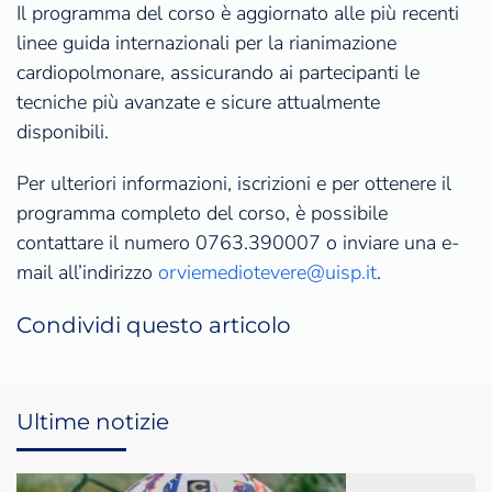
Il programma del corso è aggiornato alle più recenti
linee guida internazionali per la rianimazione
cardiopolmonare, assicurando ai partecipanti le
tecniche più avanzate e sicure attualmente
disponibili.
Per ulteriori informazioni, iscrizioni e per ottenere il
programma completo del corso, è possibile
contattare il numero 0763.390007 o inviare una e-
mail all’indirizzo
orviemediotevere@uisp.it
.
Condividi questo articolo
Ultime notizie