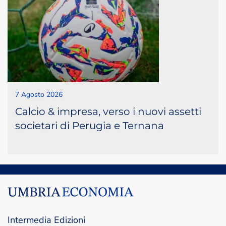
7 Agosto 2026
Calcio & impresa, verso i nuovi assetti
societari di Perugia e Ternana
Intermedia Edizioni