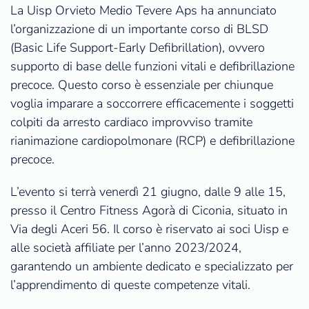
La Uisp Orvieto Medio Tevere Aps ha annunciato
l’organizzazione di un importante corso di BLSD
(Basic Life Support-Early Defibrillation), ovvero
supporto di base delle funzioni vitali e defibrillazione
precoce. Questo corso è essenziale per chiunque
voglia imparare a soccorrere efficacemente i soggetti
colpiti da arresto cardiaco improvviso tramite
rianimazione cardiopolmonare (RCP) e defibrillazione
precoce.
L’evento si terrà venerdì 21 giugno, dalle 9 alle 15,
presso il Centro Fitness Agorà di Ciconia, situato in
Via degli Aceri 56. Il corso è riservato ai soci Uisp e
alle società affiliate per l’anno 2023/2024,
garantendo un ambiente dedicato e specializzato per
l’apprendimento di queste competenze vitali.