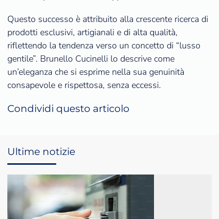
Questo successo è attribuito alla crescente ricerca di
prodotti esclusivi, artigianali e di alta qualità,
riflettendo la tendenza verso un concetto di “lusso
gentile”. Brunello Cucinelli lo descrive come
un’eleganza che si esprime nella sua genuinità
consapevole e rispettosa, senza eccessi.
Condividi questo articolo
Ultime notizie