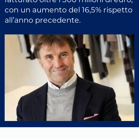
con un aumento del 16,5% rispetto
all’anno precedente.