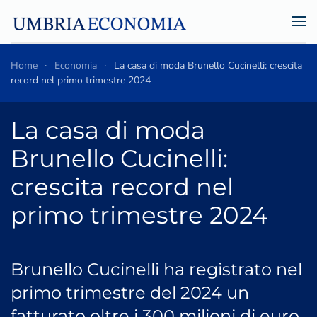
Skip to main content
Home
Economia
La casa di moda Brunello Cucinelli: crescita
record nel primo trimestre 2024
La casa di moda
Brunello Cucinelli:
crescita record nel
primo trimestre 2024
Brunello Cucinelli ha registrato nel
primo trimestre del 2024 un
fatturato oltre i 300 milioni di euro,