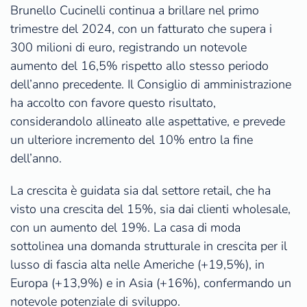
Brunello Cucinelli continua a brillare nel primo
trimestre del 2024, con un fatturato che supera i
300 milioni di euro, registrando un notevole
aumento del 16,5% rispetto allo stesso periodo
dell’anno precedente. Il Consiglio di amministrazione
ha accolto con favore questo risultato,
considerandolo allineato alle aspettative, e prevede
un ulteriore incremento del 10% entro la fine
dell’anno.
La crescita è guidata sia dal settore retail, che ha
visto una crescita del 15%, sia dai clienti wholesale,
con un aumento del 19%. La casa di moda
sottolinea una domanda strutturale in crescita per il
lusso di fascia alta nelle Americhe (+19,5%), in
Europa (+13,9%) e in Asia (+16%), confermando un
notevole potenziale di sviluppo.